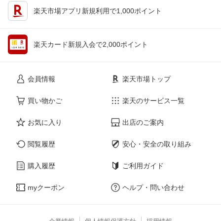
楽天市場アプリ新規利用で1,000ポイント
楽天カード新規入会で2,000ポイント
会員情報
楽天市場トップ
買い物かご
楽天のサービス一覧
お気に入り
出店のご案内
閲覧履歴
安心・安全の取り組み
購入履歴
ご利用ガイド
myクーポン
ヘルプ・問い合わせ