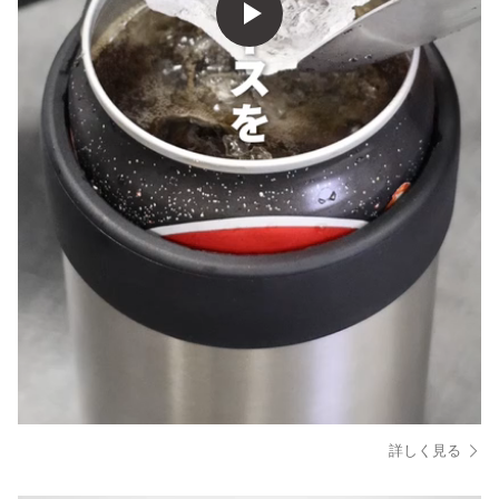
詳しく見る