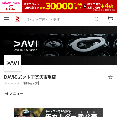
DAVI公式ストア楽天市場店
メニュー