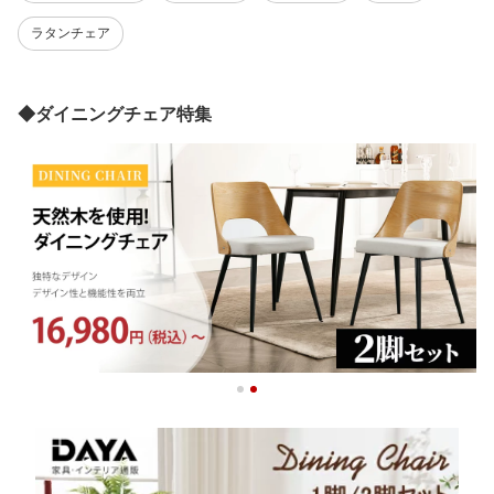
ラタンチェア
◆ダイニングチェア特集