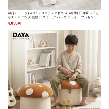
学習チェア かわいい デスクチェア 回転式 学習椅子 可愛い 子ど
もチェア パンダ 動物 イス チェア パンダ ホワイト プレゼント
4,850
円