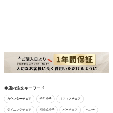
◆店内注文キーワード
カウンターチェア
学習椅子
オフィスチェア
ダイニングチェア
昇降式椅子
バーチェア
ベンチ