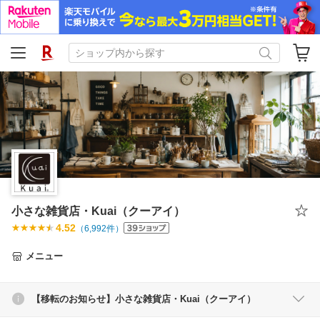
小さな雑貨店・Kuai（クーアイ）
4.52
（
6,992
件）
メニュー
【移転のお知らせ】小さな雑貨店・Kuai（クーアイ）