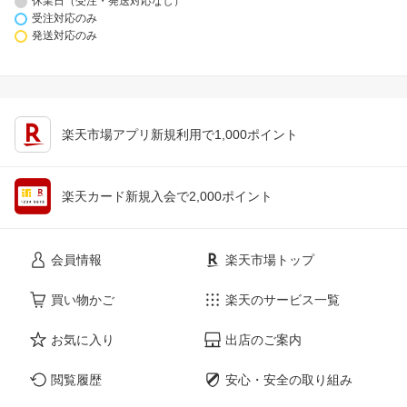
休業日（受注・発送対応なし）
受注対応のみ
発送対応のみ
楽天市場アプリ新規利用で1,000ポイント
楽天カード新規入会で2,000ポイント
会員情報
楽天市場トップ
買い物かご
楽天のサービス一覧
お気に入り
出店のご案内
閲覧履歴
安心・安全の取り組み