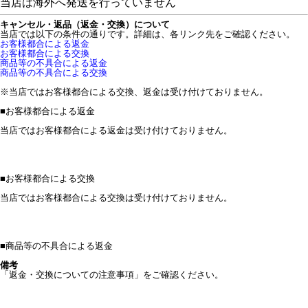
当店は海外へ発送を行っていません
キャンセル・返品（返金・交換）について
当店では以下の条件の通りです。詳細は、各リンク先をご確認ください。
お客様都合による返金
お客様都合による交換
商品等の不具合による返金
商品等の不具合による交換
※当店ではお客様都合による交換、返金は受け付けておりません。
■
お客様都合による返金
当店ではお客様都合による返金は受け付けておりません。
■
お客様都合による交換
当店ではお客様都合による交換は受け付けておりません。
■
商品等の不具合による返金
備考
「返金・交換についての注意事項」をご確認ください。