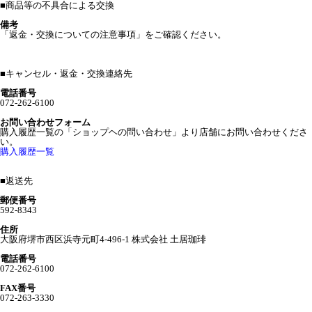
■
商品等の不具合による交換
備考
「返金・交換についての注意事項」をご確認ください。
■
キャンセル・返金・交換連絡先
電話番号
072-262-6100
お問い合わせフォーム
購入履歴一覧の「ショップヘの問い合わせ」より店舗にお問い合わせくださ
い。
購入履歴一覧
■
返送先
郵便番号
592-8343
住所
大阪府堺市西区浜寺元町4-496-1 株式会社 土居珈琲
電話番号
072-262-6100
FAX番号
072-263-3330