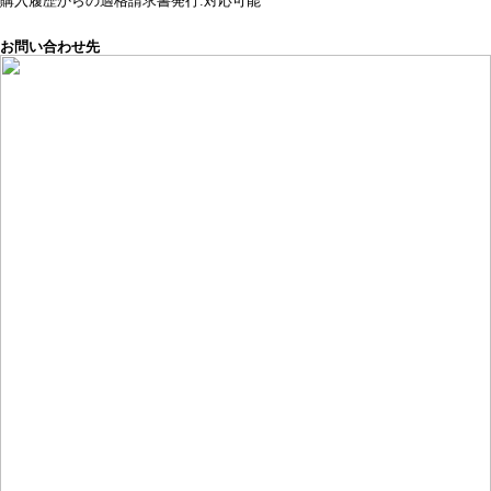
購入履歴からの適格請求書発行:対応可能
お問い合わせ先