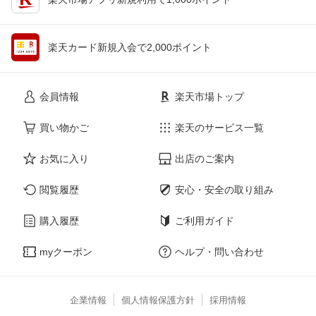
楽天カード新規入会で2,000ポイント
会員情報
楽天市場トップ
買い物かご
楽天のサービス一覧
お気に入り
出店のご案内
閲覧履歴
安心・安全の取り組み
購入履歴
ご利用ガイド
myクーポン
ヘルプ・問い合わせ
企業情報
個人情報保護方針
採用情報