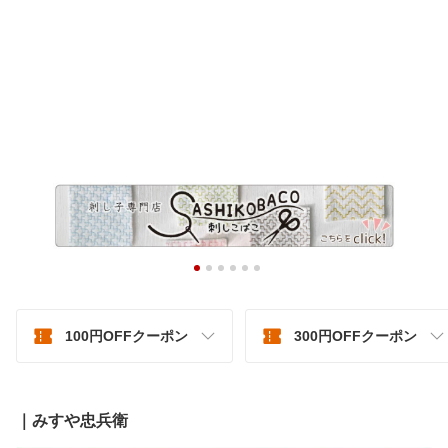
100円OFFクーポン
300円OFFクーポン
｜みすや忠兵衛