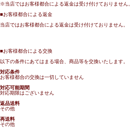
※当店ではお客様都合による返金は受け付けておりません。
■
お客様都合による返金
当店ではお客様都合による返金は受け付けておりません。
■
お客様都合による交換
以下の条件にあてはまる場合、商品等を交換いたします。
対応条件
お客様都合の交換は一切していません
対応可能期間
対応期限はございません
返品送料
その他
再送料
その他