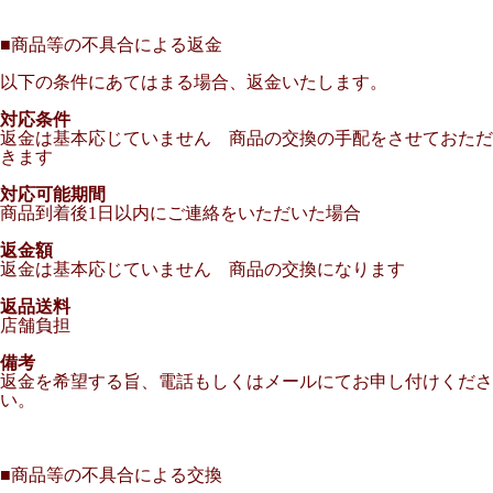
■
商品等の不具合による返金
以下の条件にあてはまる場合、返金いたします。
対応条件
返金は基本応じていません 商品の交換の手配をさせておただ
きます
対応可能期間
商品到着後1日以内にご連絡をいただいた場合
返金額
返金は基本応じていません 商品の交換になります
返品送料
店舗負担
備考
返金を希望する旨、電話もしくはメールにてお申し付けくださ
い。
■
商品等の不具合による交換