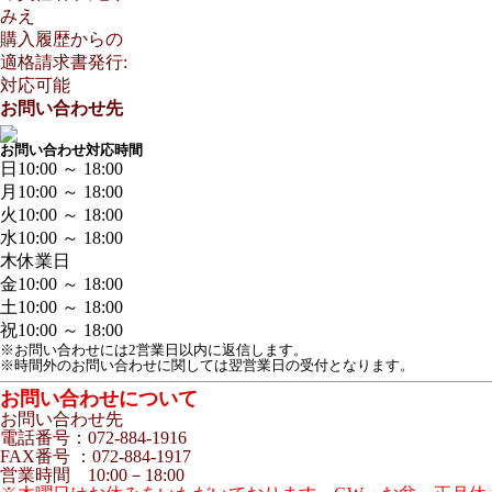
みえ
購入履歴からの
適格請求書発行:
対応可能
お問い合わせ先
お問い合わせ対応時間
日
10:00 ～ 18:00
月
10:00 ～ 18:00
火
10:00 ～ 18:00
水
10:00 ～ 18:00
木
休業日
金
10:00 ～ 18:00
土
10:00 ～ 18:00
祝
10:00 ～ 18:00
※お問い合わせには2営業日以内に返信します。
※時間外のお問い合わせに関しては翌営業日の受付となります。
お問い合わせについて
お問い合わせ先
電話番号：072-884-1916
FAX番号 ：072-884-1917
営業時間 10:00－18:00