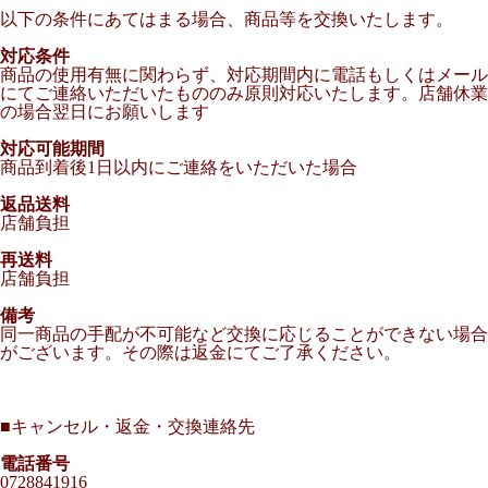
以下の条件にあてはまる場合、商品等を交換いたします。
対応条件
商品の使用有無に関わらず、対応期間内に電話もしくはメール
にてご連絡いただいたもののみ原則対応いたします。店舗休業
の場合翌日にお願いします
対応可能期間
商品到着後1日以内にご連絡をいただいた場合
返品送料
店舗負担
再送料
店舗負担
備考
同一商品の手配が不可能など交換に応じることができない場合
がございます。その際は返金にてご了承ください。
■
キャンセル・返金・交換連絡先
電話番号
0728841916