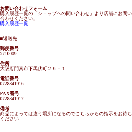
お問い合わせフォーム
購入履歴一覧の「ショップヘの問い合わせ」より店舗にお問い
合わせください。
購入履歴一覧
■
返送先
郵便番号
5710009
住所
大阪府門真市下馬伏町２５－１
電話番号
0728841916
FAX番号
0728841917
備考
商品によっては違う場所になるのでこちらからの指示をお待ち
ください