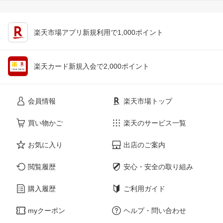
楽天市場アプリ新規利用で1,000ポイント
楽天カード新規入会で2,000ポイント
会員情報
楽天市場トップ
買い物かご
楽天のサービス一覧
お気に入り
出店のご案内
閲覧履歴
安心・安全の取り組み
購入履歴
ご利用ガイド
myクーポン
ヘルプ・問い合わせ