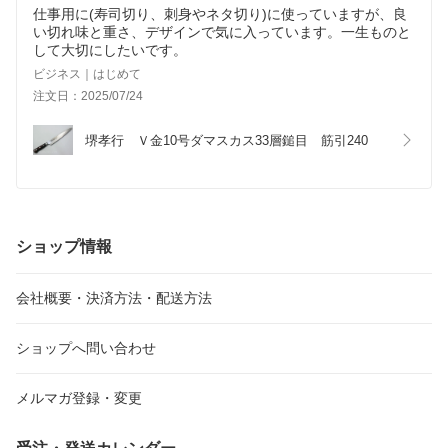
仕事用に(寿司切り、刺身やネタ切り)に使っていますが、良
い切れ味と重さ、デザインで気に入っています。一生ものと
して大切にしたいです。
ビジネス｜はじめて
注文日：2025/07/24
堺孝行　Ｖ金10号ダマスカス33層鎚目　筋引240
ショップ情報
会社概要・決済方法・配送方法
ショップへ問い合わせ
メルマガ登録・変更