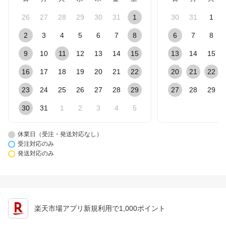
26
27
28
29
30
31
1
30
31
1
2
3
4
5
6
7
8
6
7
8
9
10
11
12
13
14
15
13
14
15
16
17
18
19
20
21
22
20
21
22
23
24
25
26
27
28
29
27
28
29
30
31
1
2
3
4
5
休業日（受注・発送対応なし）
受注対応のみ
発送対応のみ
楽天市場アプリ新規利用で1,000ポイント