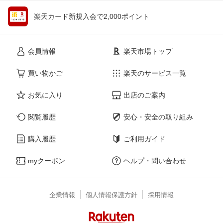
楽天カード新規入会で2,000ポイント
会員情報
楽天市場トップ
買い物かご
楽天のサービス一覧
お気に入り
出店のご案内
閲覧履歴
安心・安全の取り組み
購入履歴
ご利用ガイド
myクーポン
ヘルプ・問い合わせ
企業情報
個人情報保護方針
採用情報