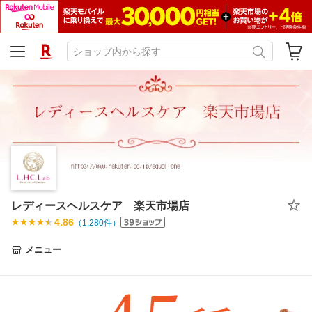
レディースヘルスケア 楽天市場店
4.86
（
1,280
件）
メニュー