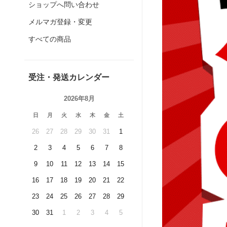
ショップへ問い合わせ
メルマガ登録・変更
すべての商品
受注・発送カレンダー
2026年8月
日
月
火
水
木
金
土
26
27
28
29
30
31
1
2
3
4
5
6
7
8
9
10
11
12
13
14
15
16
17
18
19
20
21
22
23
24
25
26
27
28
29
30
31
1
2
3
4
5