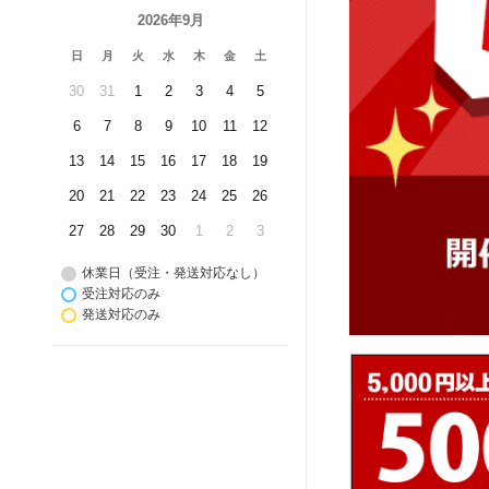
2026年9月
日
月
火
水
木
金
土
30
31
1
2
3
4
5
6
7
8
9
10
11
12
13
14
15
16
17
18
19
20
21
22
23
24
25
26
27
28
29
30
1
2
3
休業日（受注・発送対応なし）
受注対応のみ
発送対応のみ