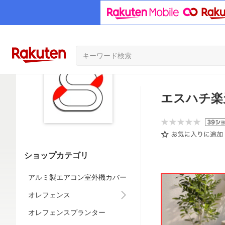
エスハチ楽
ショップカテゴリ
アルミ製エアコン室外機カバー
オレフェンス
オレフェンスプランター