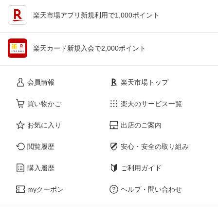
楽天市場アプリ新規利用で1,000ポイント
楽天カード新規入会で2,000ポイント
会員情報
楽天市場トップ
買い物かご
楽天のサービス一覧
お気に入り
出店のご案内
閲覧履歴
安心・安全の取り組み
購入履歴
ご利用ガイド
myクーポン
ヘルプ・問い合わせ