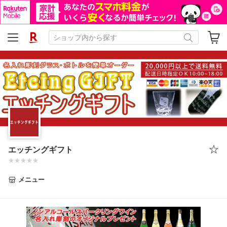
エッチングギフト
メニュー