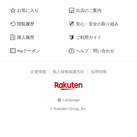
お気に入り
出店のご案内
閲覧履歴
安心・安全の取り組み
購入履歴
ご利用ガイド
myクーポン
ヘルプ・問い合わせ
企業情報
個人情報保護方針
採用情報
Language
© Rakuten Group, Inc.