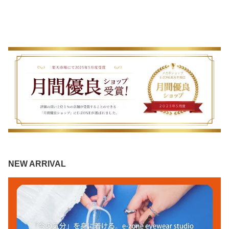
NEW ARRIVAL