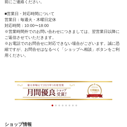
前にご連絡ください。
■営業日・対応時間について
営業日：毎週火・木曜日定休
対応時間：10:00〜18:00
※営業時間外でのお問い合わせにつきましては、翌営業日以降に
ご返信させていただきます。
※お電話でのお問合せに対応できない場合がございます。誠に恐
縮ですが、お問合せはなるべく「ショップへ相談」ボタンをご利
用ください。
ショップ情報