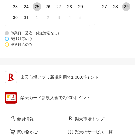
23
24
25
26
27
28
29
27
28
29
30
31
1
2
3
4
5
休業日（受注・発送対応なし）
受注対応のみ
発送対応のみ
楽天市場アプリ新規利用で1,000ポイント
楽天カード新規入会で2,000ポイント
会員情報
楽天市場トップ
買い物かご
楽天のサービス一覧