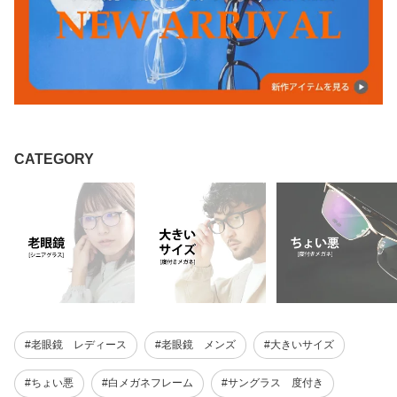
CATEGORY
#老眼鏡 レディース
#老眼鏡 メンズ
#大きいサイズ
#ちょい悪
#白メガネフレーム
#サングラス 度付き