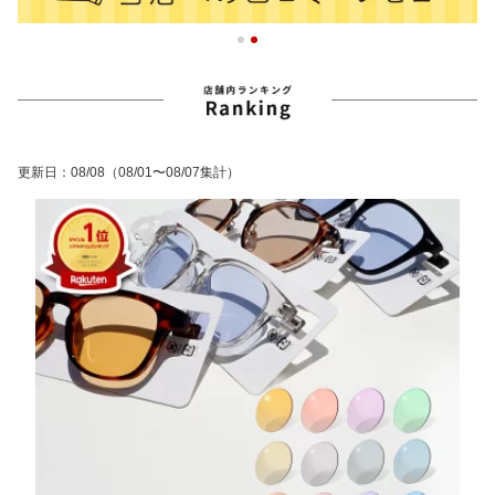
更新日
：
08/08
（08/01〜08/07集計）