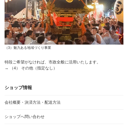
（3）魅力ある地域づくり事業
特段ご希望がなければ、市政全般に活用いたします。
→ （4） その他（指定なし）
ショップ情報
会社概要・決済方法・配送方法
ショップへ問い合わせ