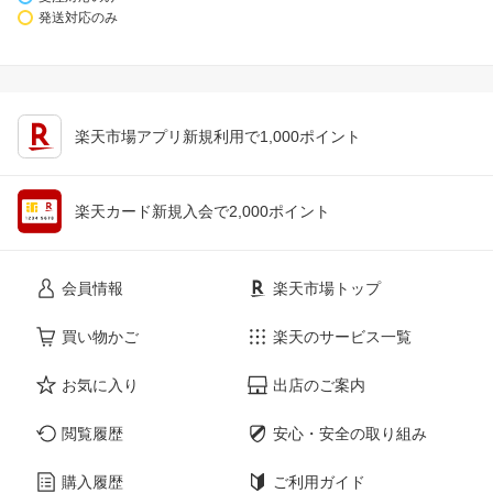
発送対応のみ
楽天市場アプリ新規利用で1,000ポイント
楽天カード新規入会で2,000ポイント
会員情報
楽天市場トップ
買い物かご
楽天のサービス一覧
お気に入り
出店のご案内
閲覧履歴
安心・安全の取り組み
購入履歴
ご利用ガイド