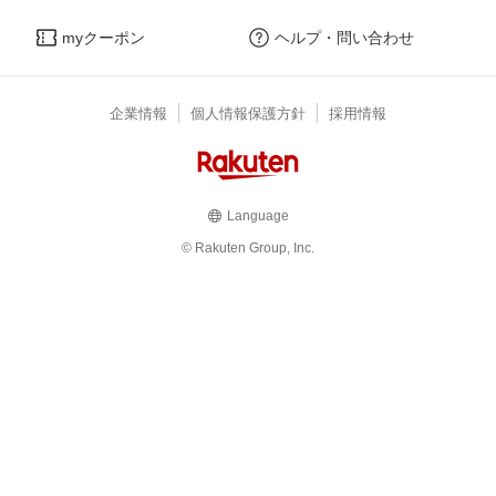
myクーポン
ヘルプ・問い合わせ
企業情報
個人情報保護方針
採用情報
Language
© Rakuten Group, Inc.