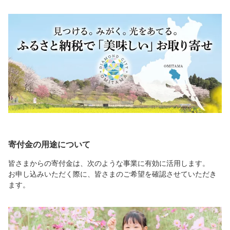
寄付金の用途について
皆さまからの寄付金は、次のような事業に有効に活用します。
お申し込みいただく際に、皆さまのご希望を確認させていただき
ます。