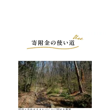
環境と共生するまちづくりに関する事業