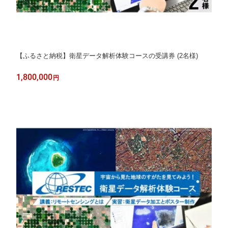
【ふるさと納税】衛星データ解析体験コースの受講券 (2名様)
1,800,000
円