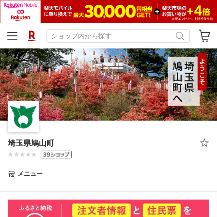
埼玉県鳩山町
メニュー