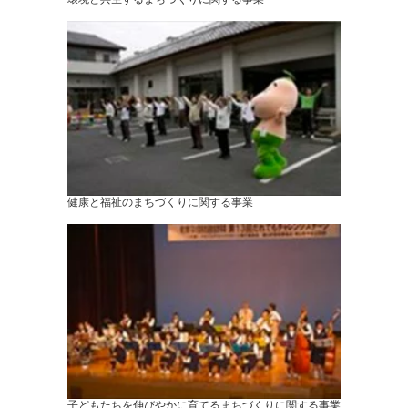
健康と福祉のまちづくりに関する事業
子どもたちを伸びやかに育てるまちづくりに関する事業