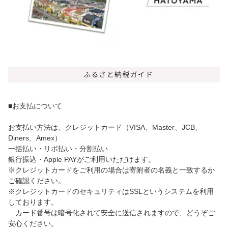
■お支払について
お支払い方法は、クレジットカード（VISA、Master、JCB、
Diners、Amex）
一括払い・リボ払い・分割払い
銀行振込・Apple PAYがご利用いただけます。
※クレジットカードをご利用の場合は寄附者の名義と一致するか
ご確認ください。
※クレジットカードのセキュリティはSSLというシステムを利用
しております。
カード番号は暗号化されて安全に送信されますので、どうぞご
安心ください。