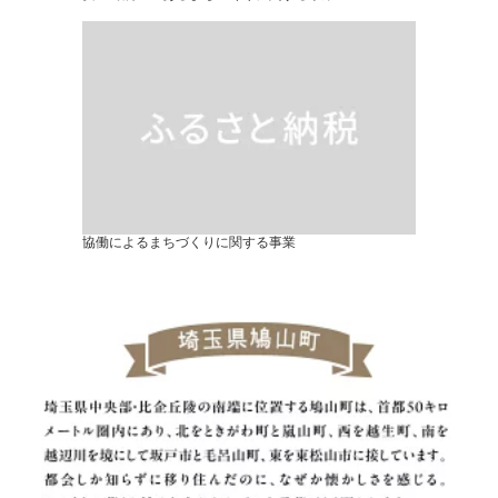
協働によるまちづくりに関する事業