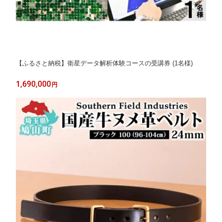
【ふるさと納税】衛星データ解析体験コースの受講券 (1名様)
1,690,000
円