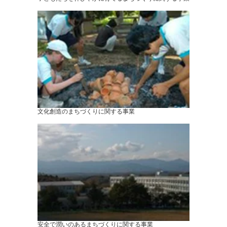
文化創造のまちづくりに関する事業
安全で潤いのあるまちづくりに関する事業