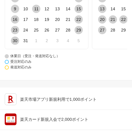
9
10
11
12
13
14
15
13
14
15
16
17
18
19
20
21
22
20
21
22
23
24
25
26
27
28
29
27
28
29
30
31
1
2
3
4
5
休業日（受注・発送対応なし）
受注対応のみ
発送対応のみ
楽天市場アプリ新規利用で1,000ポイント
楽天カード新規入会で2,000ポイント