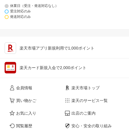
休業日（受注・発送対応なし）
受注対応のみ
発送対応のみ
楽天市場アプリ新規利用で1,000ポイント
楽天カード新規入会で2,000ポイント
会員情報
楽天市場トップ
買い物かご
楽天のサービス一覧
お気に入り
出店のご案内
閲覧履歴
安心・安全の取り組み