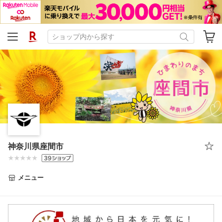
神奈川県座間市
メニュー