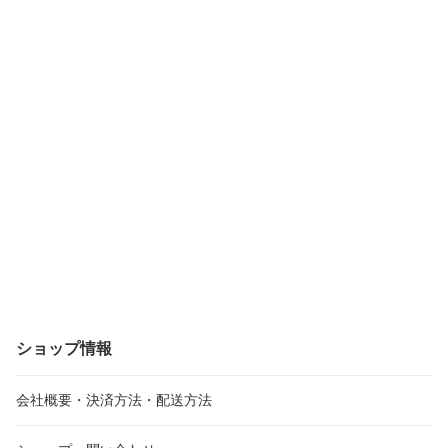
ショップ情報
会社概要・決済方法・配送方法