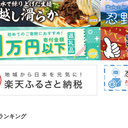
ランキング