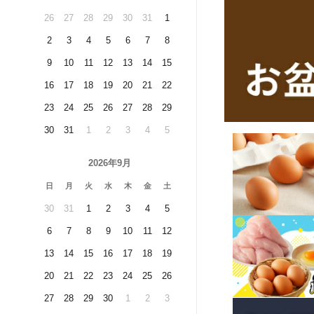
26
27
28
29
30
31
1
2
3
4
5
6
7
8
9
10
11
12
13
14
15
16
17
18
19
20
21
22
23
24
25
26
27
28
29
30
31
1
2
3
4
5
2026年9月
日
月
火
水
木
金
土
30
31
1
2
3
4
5
6
7
8
9
10
11
12
13
14
15
16
17
18
19
20
21
22
23
24
25
26
27
28
29
30
1
2
3