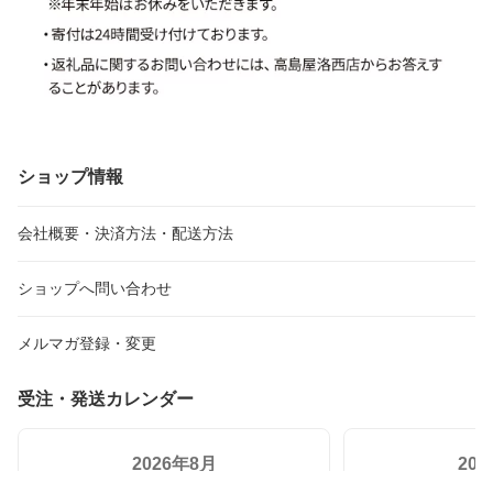
ショップ情報
会社概要・決済方法・配送方法
ショップへ問い合わせ
メルマガ登録・変更
受注・発送カレンダー
2026年8月
20