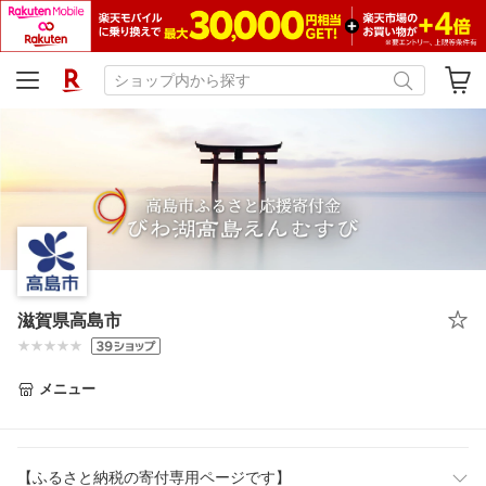
滋賀県高島市
メニュー
【ふるさと納税の寄付専用ページです】