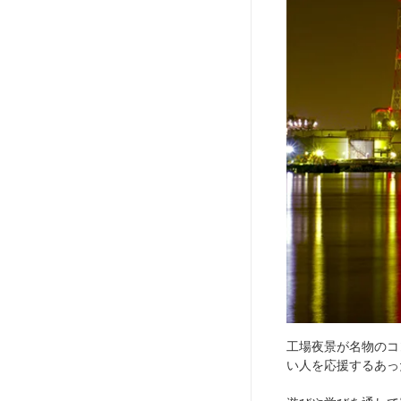
工場夜景が名物のコ
い人を応援するあっ