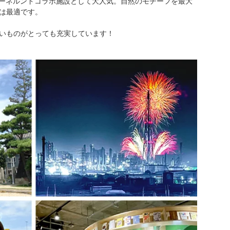
初のボーネルンドコラボ施設として大人気。自然のモチーフを最大
は最適です。
いものがとっても充実しています！