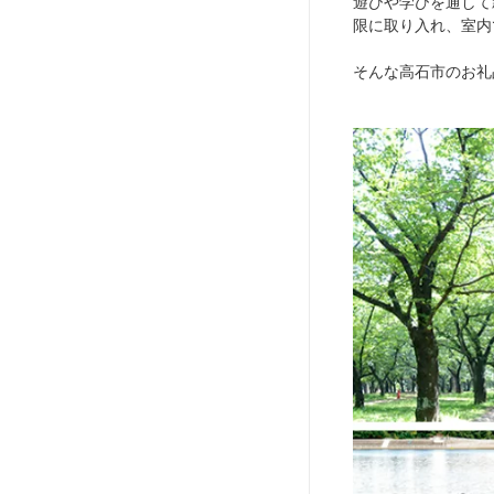
遊びや学びを通して親
限に取り入れ、室内
そんな高石市のお礼