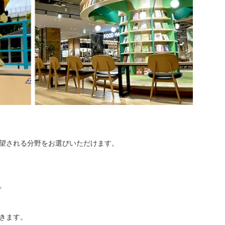
望される分野をお選びいただけます。
。
きます。