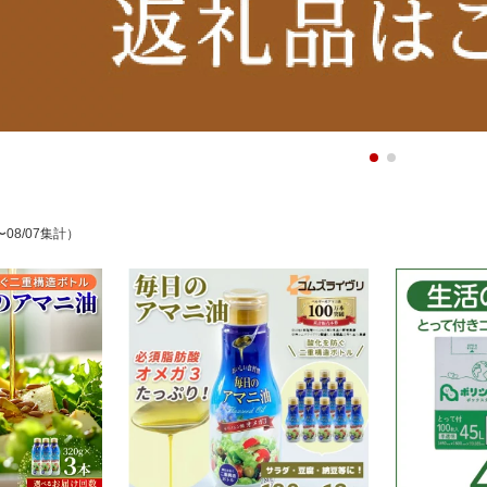
〜08/07集計）