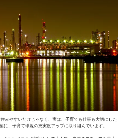
で住みやすいだけじゃなく、実は、子育ても仕事も大切にした
葉に、子育て環境の充実度アップに取り組んでいます。