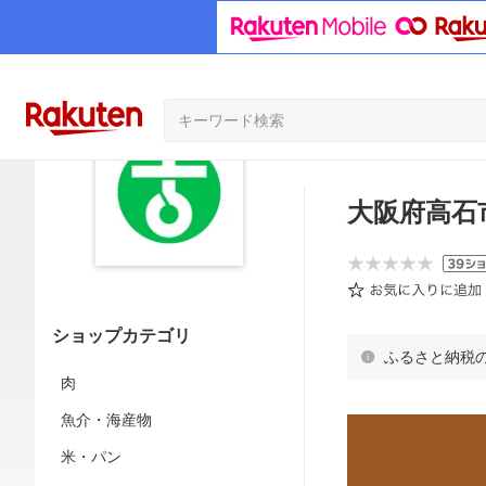
大阪府高石
ショップカテゴリ
ふるさと納税
肉
魚介・海産物
米・パン