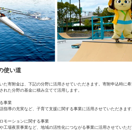
の使い道
いた寄附金は、下記の分野に活用させていただきます。寄附申込時に希
された分野の基金に積み立てて活用します。
る事業
語指導の充実など、子育て支援に関する事業に活用させていただきます
ロモーションに関する事業
や工場夜景事業など、地域の活性化につながる事業に活用させていただ