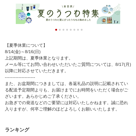
【夏季休業について】
8/14(金)～8/16(日)
上記期間は、夏季休業となります。
メール等にてお問い合わせいただいたご質問については、8/17(月)
以降に対応させていただきます。
--------------------
また、お盆期間につきましては、各返礼品の説明に記載されてい
る配送予定期間よりも、お届けまでにお時間をいただく場合がご
ざいます。あらかじめご了承ください。
お急ぎでの発送などのご要望には対応いたしかねます。誠に恐れ
入りますが、何卒ご理解のほどよろしくお願いいたします。
ランキング