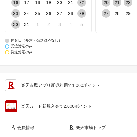
16
17
18
19
20
21
22
20
21
22
23
24
25
26
27
28
29
27
28
29
30
31
1
2
3
4
5
休業日（受注・発送対応なし）
受注対応のみ
発送対応のみ
楽天市場アプリ新規利用で1,000ポイント
楽天カード新規入会で2,000ポイント
会員情報
楽天市場トップ