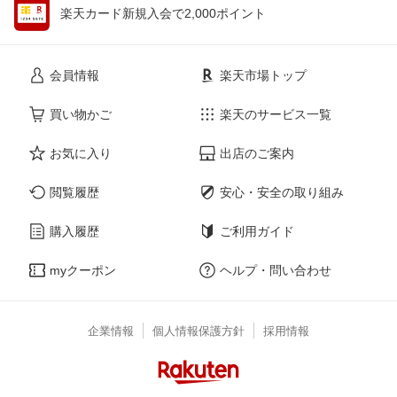
楽天カード新規入会で2,000ポイント
会員情報
楽天市場トップ
買い物かご
楽天のサービス一覧
お気に入り
出店のご案内
閲覧履歴
安心・安全の取り組み
購入履歴
ご利用ガイド
myクーポン
ヘルプ・問い合わせ
企業情報
個人情報保護方針
採用情報