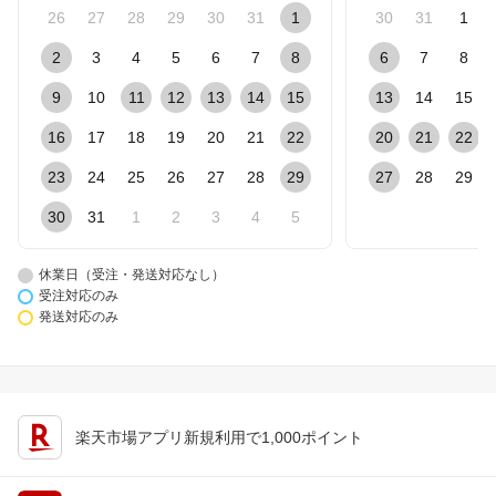
26
27
28
29
30
31
1
30
31
1
2
3
4
5
6
7
8
6
7
8
9
10
11
12
13
14
15
13
14
15
16
17
18
19
20
21
22
20
21
22
23
24
25
26
27
28
29
27
28
29
30
31
1
2
3
4
5
休業日（受注・発送対応なし）
受注対応のみ
発送対応のみ
楽天市場アプリ新規利用で1,000ポイント