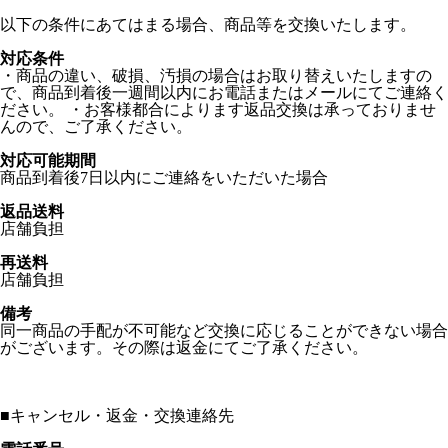
以下の条件にあてはまる場合、商品等を交換いたします。
対応条件
・商品の違い、破損、汚損の場合はお取り替えいたしますの
で、商品到着後一週間以内にお電話またはメールにてご連絡く
ださい。 ・お客様都合によります返品交換は承っておりませ
んので、ご了承ください。
対応可能期間
商品到着後7日以内にご連絡をいただいた場合
返品送料
店舗負担
再送料
店舗負担
備考
同一商品の手配が不可能など交換に応じることができない場合
がございます。その際は返金にてご了承ください。
■
キャンセル・返金・交換連絡先