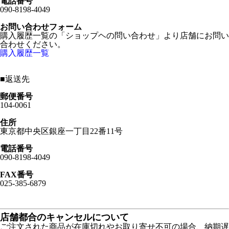
電話番号
090-8198-4049
お問い合わせフォーム
購入履歴一覧の「ショップヘの問い合わせ」より店舗にお問い
合わせください。
購入履歴一覧
■
返送先
郵便番号
104-0061
住所
東京都中央区銀座一丁目22番11号
電話番号
090-8198-4049
FAX番号
025-385-6879
店舗都合のキャンセルについて
ご注文された商品が在庫切れやお取り寄せ不可の場合、納期遅