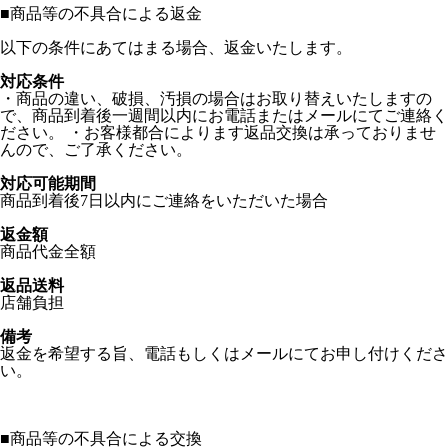
■
商品等の不具合による返金
以下の条件にあてはまる場合、返金いたします。
対応条件
・商品の違い、破損、汚損の場合はお取り替えいたしますの
で、商品到着後一週間以内にお電話またはメールにてご連絡く
ださい。 ・お客様都合によります返品交換は承っておりませ
んので、ご了承ください。
対応可能期間
商品到着後7日以内にご連絡をいただいた場合
返金額
商品代金全額
返品送料
店舗負担
備考
返金を希望する旨、電話もしくはメールにてお申し付けくださ
い。
■
商品等の不具合による交換