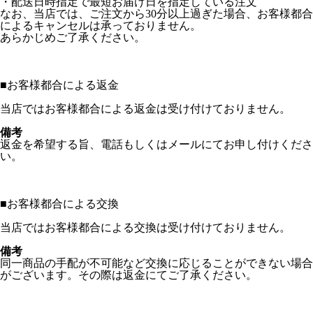
・配送日時指定で最短お届け日を指定している注文
なお、当店では、ご注文から30分以上過ぎた場合、お客様都合
によるキャンセルは承っておりません。
あらかじめご了承ください。
■
お客様都合による返金
当店ではお客様都合による返金は受け付けておりません。
備考
返金を希望する旨、電話もしくはメールにてお申し付けくださ
い。
■
お客様都合による交換
当店ではお客様都合による交換は受け付けておりません。
備考
同一商品の手配が不可能など交換に応じることができない場合
がございます。その際は返金にてご了承ください。