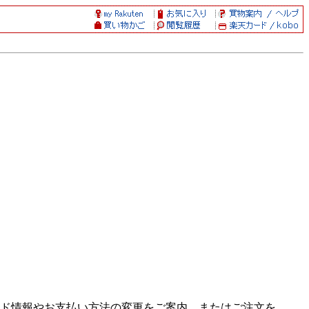
ド情報やお支払い方法の変更をご案内、またはご注文を