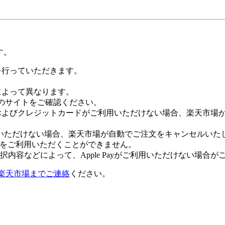
す。
証を行っていただきます。
社によって異なります。
leのサイトをご確認ください。
Payおよびクレジットカードがご利用いただけない場合、楽天市
いただけない場合、楽天市場が自動でご注文をキャンセルいた
 Payをご利用いただくことができません。
内容などによって、Apple Payがご利用いただけない場合が
楽天市場までご連絡
ください。