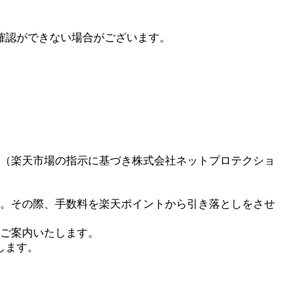
確認ができない場合がございます。
（楽天市場の指示に基づき株式会社ネットプロテクショ
。その際、手数料を楽天ポイントから引き落としをさせ
ご案内いたします。
します。