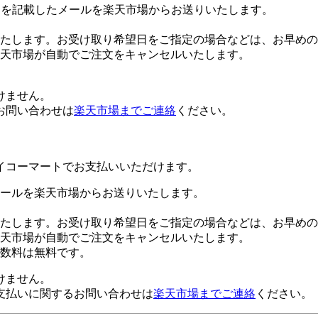
Lを記載したメールを楽天市場からお送りいたします。
たします。お受け取り希望日をご指定の場合などは、お早めの
楽天市場が自動でご注文をキャンセルいたします。
けません。
お問い合わせは
楽天市場までご連絡
ください。
イコーマートでお支払いいただけます。
ールを楽天市場からお送りいたします。
たします。お受け取り希望日をご指定の場合などは、お早めの
楽天市場が自動でご注文をキャンセルいたします。
数料は無料です。
けません。
支払いに関するお問い合わせは
楽天市場までご連絡
ください。