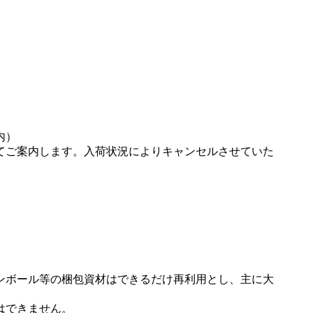
内）
てご案内します。入荷状況によりキャンセルさせていた
ンボール等の梱包資材はできるだけ再利用とし、主に大
はできません。