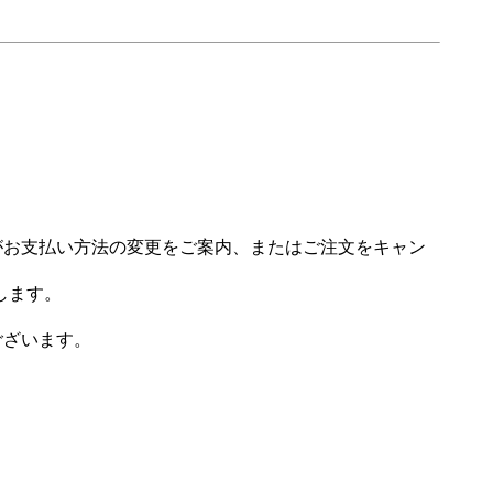
場がお支払い方法の変更をご案内、またはご注文をキャン
します。
ございます。