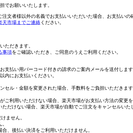
担でお願いいたします。
ご注文者様以外の名義でお支払いいただいた場合、お支払いの
楽天市場までご連絡
ください。
いただきます。
る事項
をご確認いただき、ご同意のうえご利用ください。
お支払い用バーコード付きの請求のご案内メールを送付します
日以内にお支払いください。
ンセル・金額を変更された場合、手数料をご負担いただきます
がご利用いただけない場合、楽天市場がお支払い方法の変更を
いただけない場合、楽天市場が自動でご注文をキャンセルいた
だけません。
ん。
場合、後払い決済をご利用いただけません。