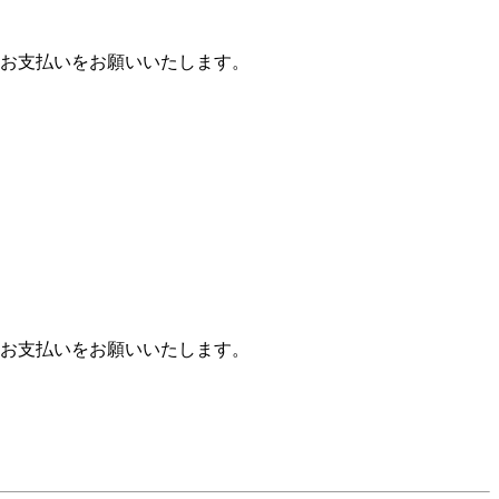
お支払いをお願いいたします。
お支払いをお願いいたします。