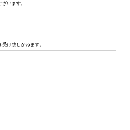
ございます。
き受け致しかねます。