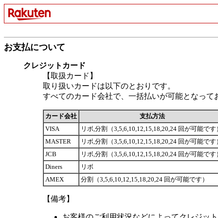
お支払について
クレジットカード
【取扱カード】
取り扱いカードは以下のとおりです。
すべてのカード会社で、一括払いが可能となって
カード会社
支払方法
VISA
リボ,分割（3,5,6,10,12,15,18,20,24 回が可能で
MASTER
リボ,分割（3,5,6,10,12,15,18,20,24 回が可能で
JCB
リボ,分割（3,5,6,10,12,15,18,20,24 回が可能で
Diners
リボ
AMEX
分割（3,5,6,10,12,15,18,20,24 回が可能です）
【備考】
お客様のご利用状況などによってクレジット