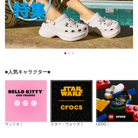
■人気キャラクター■
サンリオ｜
スター・ウォーズ｜
LEGO｜