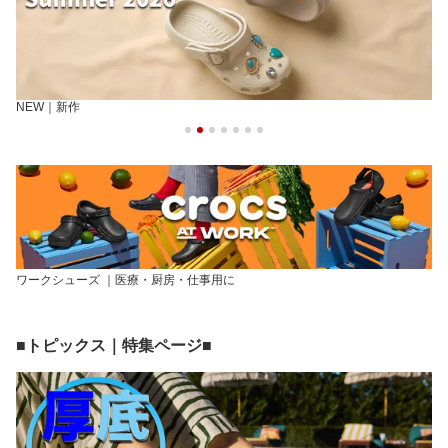
NEW｜新作
ワークシューズ ｜医療・厨房・仕事用に
■トピックス｜特集ページ■