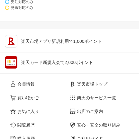
受注対応のみ
発送対応のみ
楽天市場アプリ新規利用で1,000ポイント
楽天カード新規入会で2,000ポイント
会員情報
楽天市場トップ
買い物かご
楽天のサービス一覧
お気に入り
出店のご案内
閲覧履歴
安心・安全の取り組み
購入履歴
ご利用ガイド