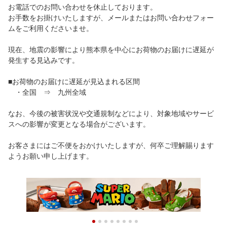
お電話でのお問い合わせを休止しております。
お手数をお掛けいたしますが、メールまたはお問い合わせフォー
ムをご利用くださいませ。
現在、地震の影響により熊本県を中心にお荷物のお届けに遅延が
発生する見込みです。
■お荷物のお届けに遅延が見込まれる区間
・全国 ⇒ 九州全域
なお、今後の被害状況や交通規制などにより、対象地域やサービ
スへの影響が変更となる場合がございます。
お客さまにはご不便をおかけいたしますが、何卒ご理解賜ります
ようお願い申し上げます。