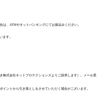
合は、ATMやネットバンキングにてお振込みください。
います。
き株式会社ネットプロテクションズよりご請求します）。メール受
ポイントから引き落としをさせていただく場合がございます。