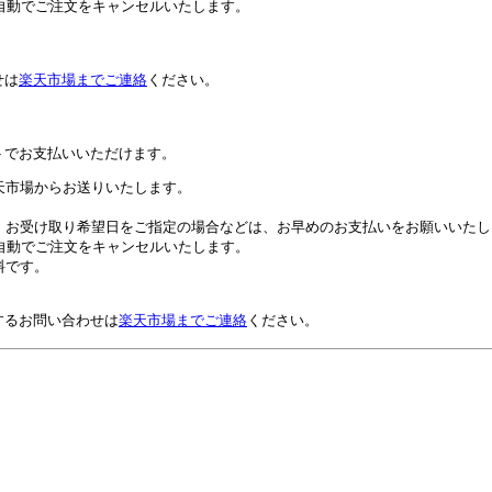
自動でご注文をキャンセルいたします。
せは
楽天市場までご連絡
ください。
トでお支払いいただけます。
天市場からお送りいたします。
。お受け取り希望日をご指定の場合などは、お早めのお支払いをお願いいたし
自動でご注文をキャンセルいたします。
料です。
するお問い合わせは
楽天市場までご連絡
ください。