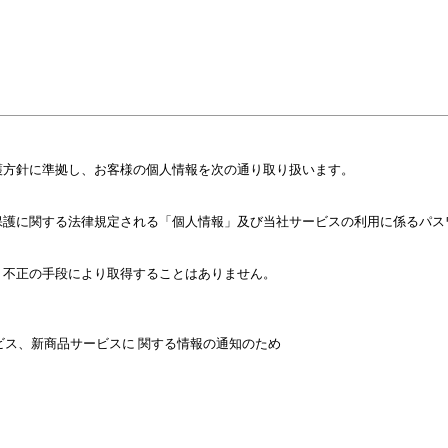
護方針に準拠し、お客様の個人情報を次の通り取り扱います。
保護に関する法律規定される「個人情報」及び当社サービスの利用に係るパス
、不正の手段により取得することはありません。
ビス、新商品サービスに 関する情報の通知のため