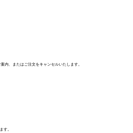
をご案内、またはご注文をキャンセルいたします。
ます。