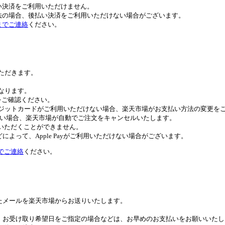
い決済をご利用いただけません。
法の場合、後払い決済をご利用いただけない場合がございます。
までご連絡
ください。
いただきます。
異なります。
トをご確認ください。
びクレジットカードがご利用いただけない場合、楽天市場がお支払い方法の変更
ない場合、楽天市場が自動でご注文をキャンセルいたします。
ご利用いただくことができません。
よって、Apple Payがご利用いただけない場合がございます。
でご連絡
ください。
たメールを楽天市場からお送りいたします。
。お受け取り希望日をご指定の場合などは、お早めのお支払いをお願いいたし