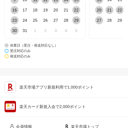
16
17
18
19
20
21
22
20
21
22
23
24
25
26
27
28
29
27
28
29
30
31
1
2
3
4
5
休業日（受注・発送対応なし）
受注対応のみ
発送対応のみ
楽天市場アプリ新規利用で1,000ポイント
楽天カード新規入会で2,000ポイント
会員情報
楽天市場トップ