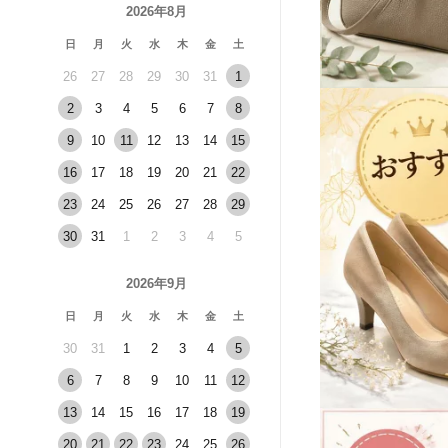
2026年8月
日
月
火
水
木
金
土
26
27
28
29
30
31
1
2
3
4
5
6
7
8
9
10
11
12
13
14
15
16
17
18
19
20
21
22
23
24
25
26
27
28
29
30
31
1
2
3
4
5
2026年9月
日
月
火
水
木
金
土
30
31
1
2
3
4
5
6
7
8
9
10
11
12
13
14
15
16
17
18
19
20
21
22
23
24
25
26