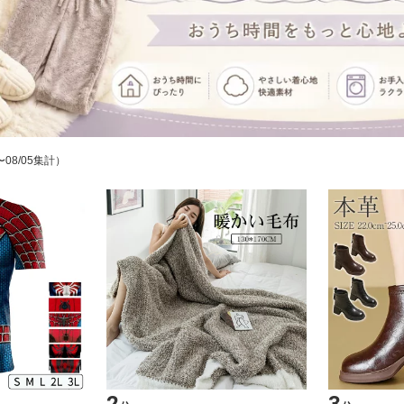
〜08/05集計）