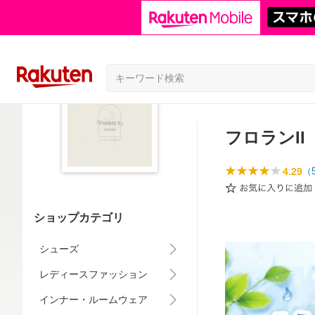
フロランII
4.29
（
ショップカテゴリ
シューズ
レディースファッション
インナー・ルームウェア