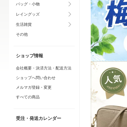
バッグ・小物
レイングッズ
生活雑貨
その他
ショップ情報
会社概要・決済方法・配送方法
ショップへ問い合わせ
メルマガ登録・変更
すべての商品
受注・発送カレンダー