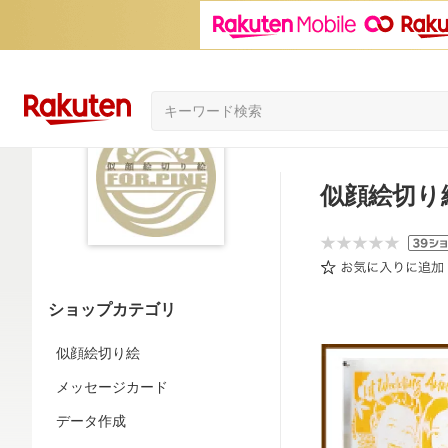
似顔絵切り絵 
ショップカテゴリ
似顔絵切り絵
メッセージカード
データ作成