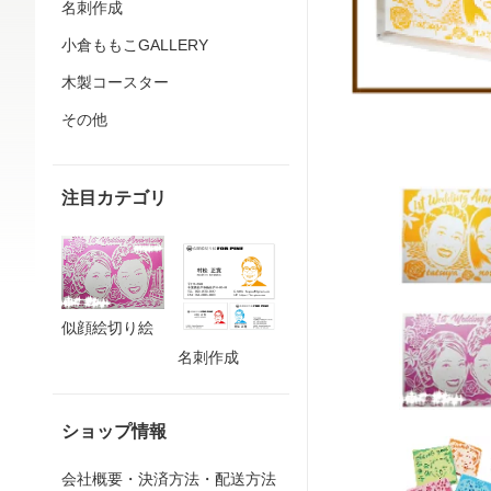
名刺作成
小倉ももこGALLERY
木製コースター
その他
注目カテゴリ
似顔絵切り絵
名刺作成
ショップ情報
会社概要・決済方法・配送方法