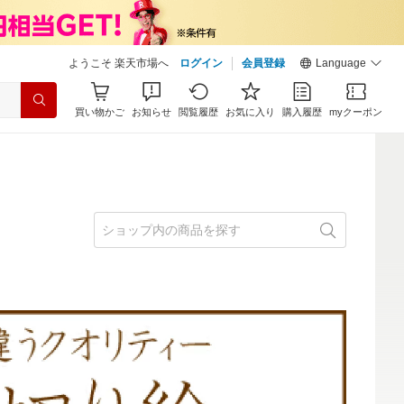
ようこそ 楽天市場へ
ログイン
会員登録
Language
買い物かご
お知らせ
閲覧履歴
お気に入り
購入履歴
myクーポン