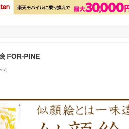
FOR-PINE