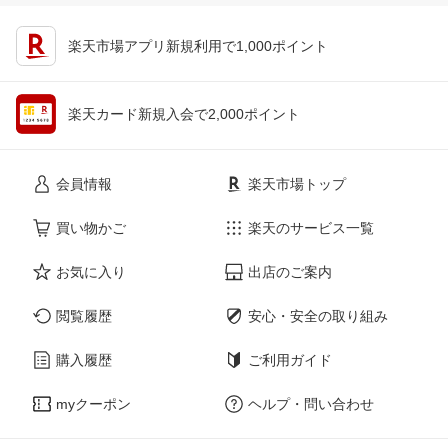
楽天市場アプリ新規利用で1,000ポイント
楽天カード新規入会で2,000ポイント
会員情報
楽天市場トップ
買い物かご
楽天のサービス一覧
お気に入り
出店のご案内
閲覧履歴
安心・安全の取り組み
購入履歴
ご利用ガイド
myクーポン
ヘルプ・問い合わせ