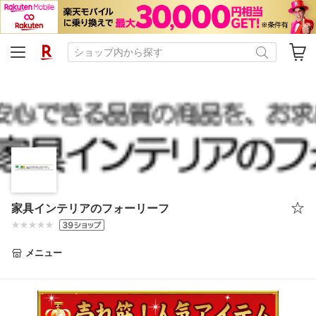
家具インテリアのフォーリーフ
メニュー