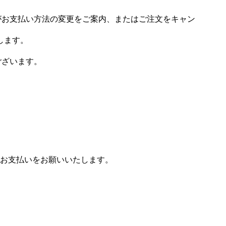
場がお支払い方法の変更をご案内、またはご注文をキャン
します。
ございます。
お支払いをお願いいたします。