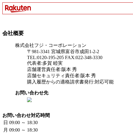
会社概要
株式会社フジ・コーポレーション
〒981-3341 宮城県富谷市成田1-2-2
TEL:0120-195-205 FAX:022-348-3330
代表者:多賀 睦実
店舗運営責任者:阪本 秀
店舗セキュリティ責任者:阪本 秀
購入履歴からの適格請求書発行:対応可能
お問い合わせ先
お問い合わせ対応時間
日
09:00 ～ 18:30
月
09:00 ～ 18:30