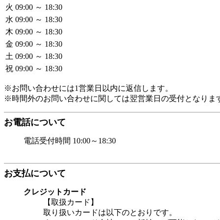
火
09:00 ～ 18:30
水
09:00 ～ 18:30
木
09:00 ～ 18:30
金
09:00 ～ 18:30
土
09:00 ～ 18:30
祝
09:00 ～ 18:30
※お問い合わせには1営業日以内に返信します。
※時間外のお問い合わせに関しては翌営業日の受付となりま
お電話について
電話受付時間 10:00～18:30
お支払について
クレジットカード
【取扱カード】
取り扱いカードは以下のとおりです。