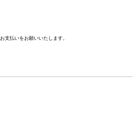
お支払いをお願いいたします。