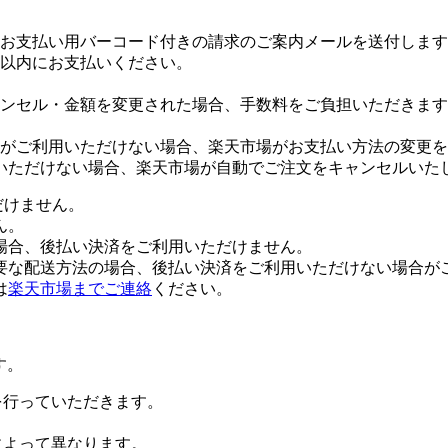
お支払い用バーコード付きの請求のご案内メールを送付します
日以内にお支払いください。
ンセル・金額を変更された場合、手数料をご負担いただきます
がご利用いただけない場合、楽天市場がお支払い方法の変更を
いただけない場合、楽天市場が自動でご注文をキャンセルいた
だけません。
ん。
場合、後払い決済をご利用いただけません。
要な配送方法の場合、後払い決済をご利用いただけない場合が
は
楽天市場までご連絡
ください。
す。
証を行っていただきます。
社によって異なります。