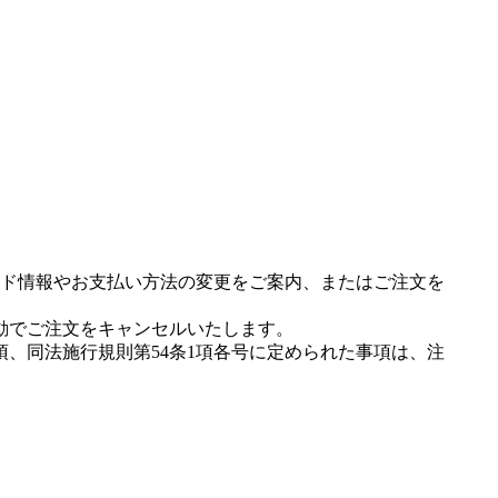
ド情報やお支払い方法の変更をご案内、またはご注文を
動でご注文をキャンセルいたします。
項、同法施行規則第54条1項各号に定められた事項は、注