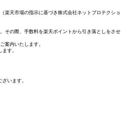
（楽天市場の指示に基づき株式会社ネットプロテクショ
。その際、手数料を楽天ポイントから引き落としをさせ
ご案内いたします。
します。
ございます。