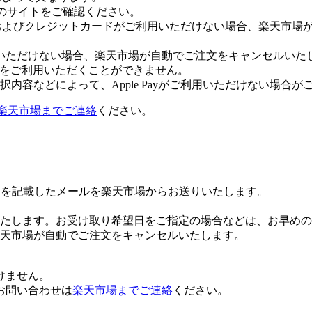
leのサイトをご確認ください。
Payおよびクレジットカードがご利用いただけない場合、楽天市
いただけない場合、楽天市場が自動でご注文をキャンセルいた
 Payをご利用いただくことができません。
内容などによって、Apple Payがご利用いただけない場合が
楽天市場までご連絡
ください。
Lを記載したメールを楽天市場からお送りいたします。
たします。お受け取り希望日をご指定の場合などは、お早めの
楽天市場が自動でご注文をキャンセルいたします。
けません。
お問い合わせは
楽天市場までご連絡
ください。