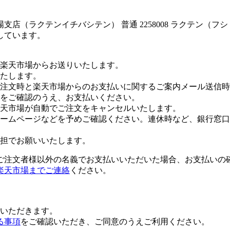
店（ラクテンイチバシテン） 普通 2258008 ラクテン（フ
しています。
楽天市場からお送りいたします。
たします。
注文時と楽天市場からのお支払いに関するご案内メール送信時
をご確認のうえ、お支払いください。
楽天市場が自動でご注文をキャンセルいたします。
ームページなどを予めご確認ください。連休時など、銀行窓口
担でお願いいたします。
ご注文者様以外の名義でお支払いいただいた場合、お支払いの
楽天市場までご連絡
ください。
いただきます。
る事項
をご確認いただき、ご同意のうえご利用ください。