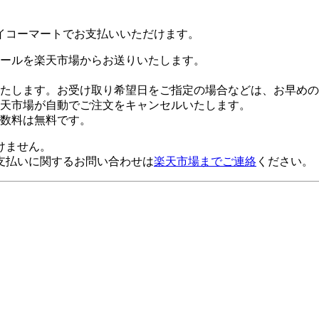
イコーマートでお支払いいただけます。
ールを楽天市場からお送りいたします。
たします。お受け取り希望日をご指定の場合などは、お早めの
楽天市場が自動でご注文をキャンセルいたします。
数料は無料です。
けません。
支払いに関するお問い合わせは
楽天市場までご連絡
ください。