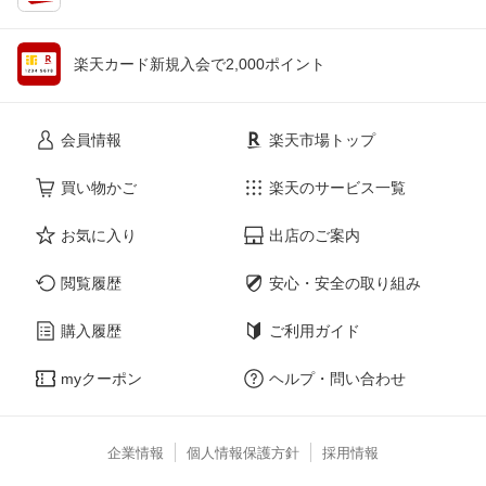
楽天カード新規入会で2,000ポイント
会員情報
楽天市場トップ
買い物かご
楽天のサービス一覧
お気に入り
出店のご案内
閲覧履歴
安心・安全の取り組み
購入履歴
ご利用ガイド
myクーポン
ヘルプ・問い合わせ
企業情報
個人情報保護方針
採用情報