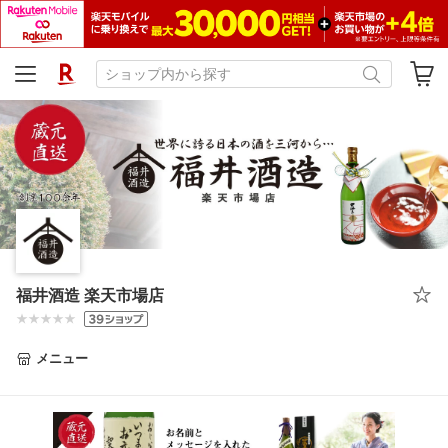
福井酒造 楽天市場店
メニュー