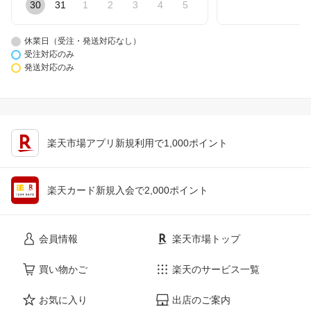
30
31
1
2
3
4
5
休業日（受注・発送対応なし）
受注対応のみ
発送対応のみ
楽天市場アプリ新規利用で1,000ポイント
楽天カード新規入会で2,000ポイント
会員情報
楽天市場トップ
買い物かご
楽天のサービス一覧
お気に入り
出店のご案内