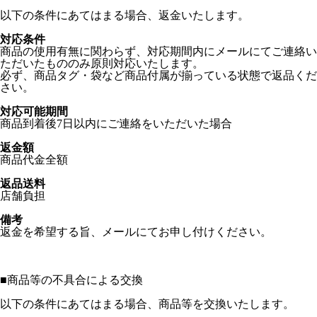
以下の条件にあてはまる場合、返金いたします。
対応条件
商品の使用有無に関わらず、対応期間内にメールにてご連絡い
ただいたもののみ原則対応いたします。
必ず、商品タグ・袋など商品付属が揃っている状態で返品くだ
さい。
対応可能期間
商品到着後7日以内にご連絡をいただいた場合
返金額
商品代金全額
返品送料
店舗負担
備考
返金を希望する旨、メールにてお申し付けください。
■
商品等の不具合による交換
以下の条件にあてはまる場合、商品等を交換いたします。