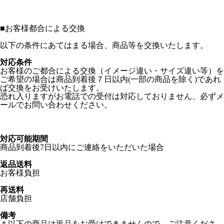
■
お客様都合による交換
以下の条件にあてはまる場合、商品等を交換いたします。
対応条件
お客様のご都合による交換（イメージ違い・サイズ違い等）を
ご希望の場合は商品到着後７日以内(一部の商品を除く)であれ
ば交換をお受けいたします。
恐れ入りますがお電話での受付は対応しておりません、必ずメ
ールでお問い合わせください。
対応可能期間
商品到着後7日以内にご連絡をいただいた場合
返品送料
お客様負担
再送料
店舗負担
備考
＊以下の商品は返品をお受けできませんので、ご注意くださ