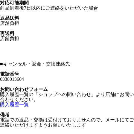
対応可能期間
商品到着後7日以内にご連絡をいただいた場合
返品送料
店舗負担
再送料
店舗負担
■
キャンセル・返金・交換連絡先
電話番号
0338013604
お問い合わせフォーム
購入履歴一覧の「ショップヘの問い合わせ」より店舗にお問い
合わせください。
購入履歴一覧
備考
電話での返品・交換は受付けておりませんので、メールにてご
連絡いただけますようお願いいたします