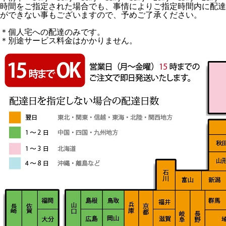
時間をご指定された場合でも、事情によりご指定時間内に配達
ができない事もございますので、予めご了承ください。
＊個人宅への配達のみです。
＊別途サービス料金はかかりません。