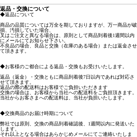
返品・交換について
◆返品について
商品の品質については万全を期しておりますが、万一商品が破
損、汚損していた場合、
叉はご注文と異なる場合は、原則として商品到着後1週間以内
にメールにてお知らせ下さい。
不良品の場合、良品と交換（在庫のある場合）または返金させ
て頂きます。
◆お客様のご都合による返品・交換もお受けいたします。
返品（返金）・交換ともに商品到着後7日以内であれば対応さ
せて頂きます。
返品の際の配送料はお客様でご負担いただきます
交換の場合は、お客様から当社への配送料をご負担頂きます。
当社からお客さまへの配送料は、当社が負担いたします。
◆交換商品のお届け時期について
弊社では原則、交換の商品到着確認後、1週間以内に発送いた
します。
それ以上となる場合はあらかじめメールにてご連絡いたしま