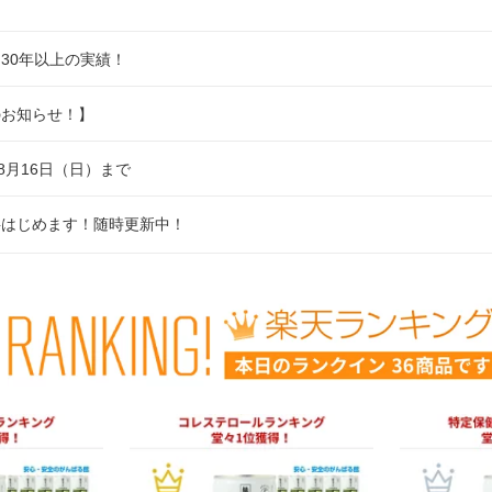
30年以上の実績！
のお知らせ！】
8月16日（日）まで
料はじめます！随時更新中！