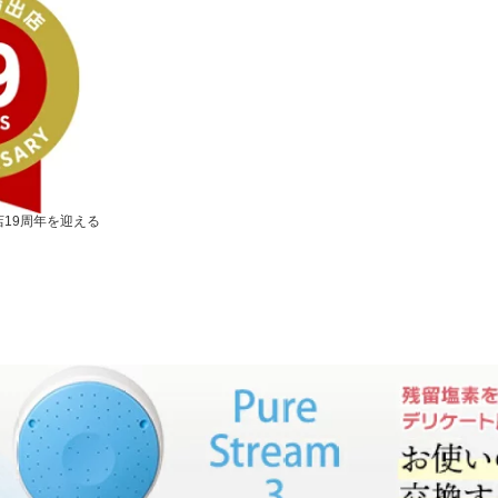
19周年を迎える