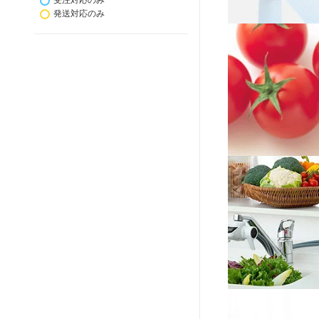
受注対応のみ
発送対応のみ