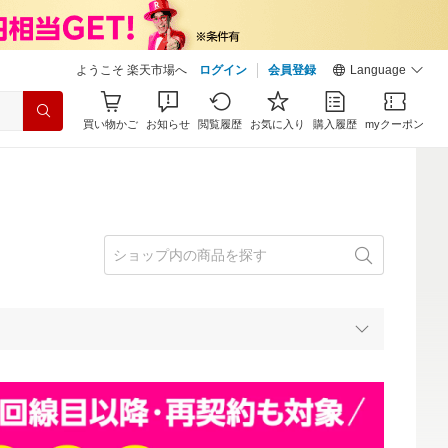
ようこそ 楽天市場へ
ログイン
会員登録
Language
買い物かご
お知らせ
閲覧履歴
お気に入り
購入履歴
myクーポン