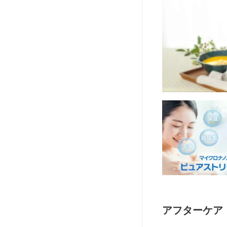
アフターケア