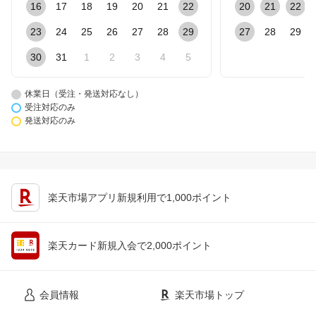
16
17
18
19
20
21
22
20
21
22
23
24
25
26
27
28
29
27
28
29
30
31
1
2
3
4
5
休業日（受注・発送対応なし）
受注対応のみ
発送対応のみ
楽天市場アプリ新規利用で1,000ポイント
楽天カード新規入会で2,000ポイント
会員情報
楽天市場トップ