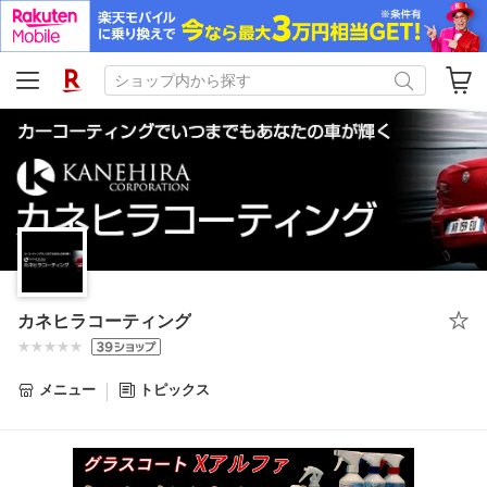
カネヒラコーティング
メニュー
トピックス