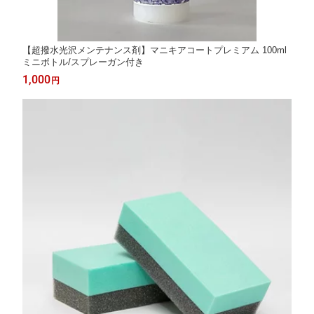
【超撥水光沢メンテナンス剤】マニキアコートプレミアム 100ml
ミニボトル/スプレーガン付き
1,000
円