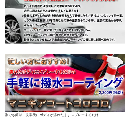
誰でも簡単 洗車後にボディが濡れたままスプレーするだけ