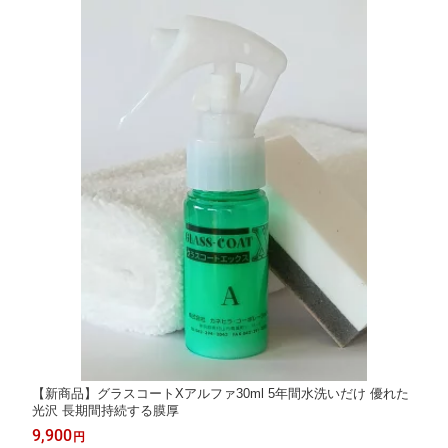
【新商品】グラスコートXアルファ30ml 5年間水洗いだけ 優れた
光沢 長期間持続する膜厚
9,900
円