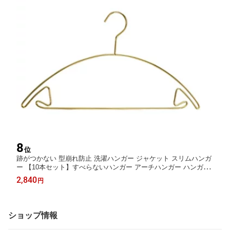
8
位
跡がつかない 型崩れ防止 洗濯ハンガー ジャケット スリムハンガ
ー 【10本セット】すべらないハンガー アーチハンガー ハンガー
【10本セット】すべらないハンガー 衣類ハンガー 変形にくい 薄
2,840
円
型 スリム おしゃれ 収納
ショップ情報