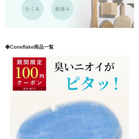
◆Coneflake商品一覧