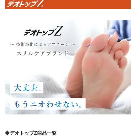
◆デオトップZ商品一覧