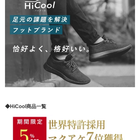
◆HiCool商品一覧