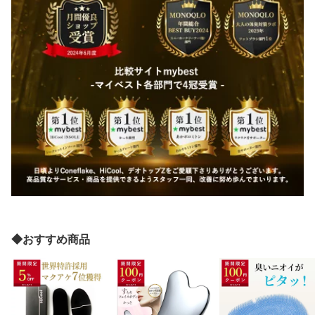
◆おすすめ商品