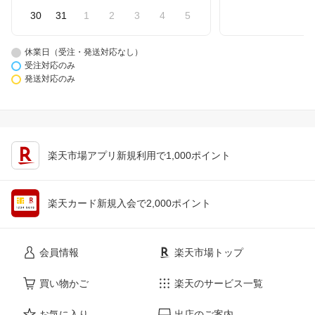
30
31
1
2
3
4
5
休業日（受注・発送対応なし）
受注対応のみ
発送対応のみ
楽天市場アプリ新規利用で1,000ポイント
楽天カード新規入会で2,000ポイント
会員情報
楽天市場トップ
買い物かご
楽天のサービス一覧
お気に入り
出店のご案内