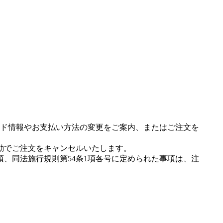
ド情報やお支払い方法の変更をご案内、またはご注文を
動でご注文をキャンセルいたします。
項、同法施行規則第54条1項各号に定められた事項は、注