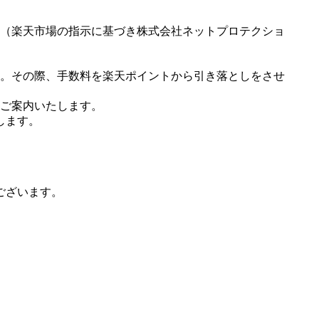
（楽天市場の指示に基づき株式会社ネットプロテクショ
。その際、手数料を楽天ポイントから引き落としをさせ
ご案内いたします。
します。
ございます。