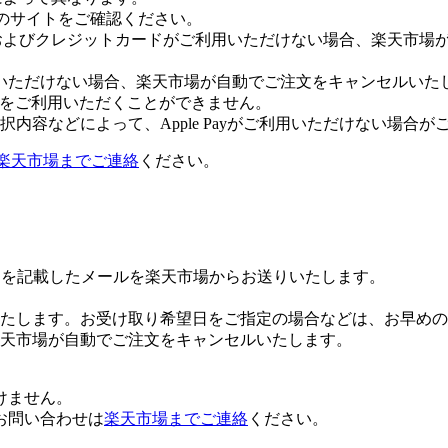
leのサイトをご確認ください。
Payおよびクレジットカードがご利用いただけない場合、楽天市
いただけない場合、楽天市場が自動でご注文をキャンセルいた
 Payをご利用いただくことができません。
内容などによって、Apple Payがご利用いただけない場合が
楽天市場までご連絡
ください。
Lを記載したメールを楽天市場からお送りいたします。
たします。お受け取り希望日をご指定の場合などは、お早めの
楽天市場が自動でご注文をキャンセルいたします。
けません。
お問い合わせは
楽天市場までご連絡
ください。