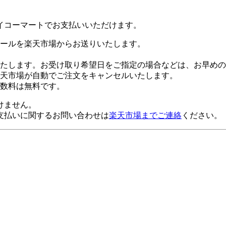
イコーマートでお支払いいただけます。
ールを楽天市場からお送りいたします。
たします。お受け取り希望日をご指定の場合などは、お早めの
楽天市場が自動でご注文をキャンセルいたします。
数料は無料です。
けません。
支払いに関するお問い合わせは
楽天市場までご連絡
ください。