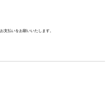
お支払いをお願いいたします。