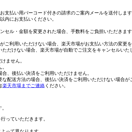
お支払い用バーコード付きの請求のご案内メールを送付します
日以内にお支払いください。
ンセル・金額を変更された場合、手数料をご負担いただきます
がご利用いただけない場合、楽天市場がお支払い方法の変更を
いただけない場合、楽天市場が自動でご注文をキャンセルいた
だけません。
ん。
場合、後払い決済をご利用いただけません。
要な配送方法の場合、後払い決済をご利用いただけない場合が
は
楽天市場までご連絡
ください。
す。
証を行っていただきます。
社によって異なります。