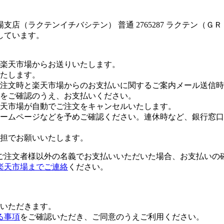
店（ラクテンイチバシテン） 普通 2765287 ラクテン（
しています。
楽天市場からお送りいたします。
たします。
注文時と楽天市場からのお支払いに関するご案内メール送信時
をご確認のうえ、お支払いください。
楽天市場が自動でご注文をキャンセルいたします。
ームページなどを予めご確認ください。連休時など、銀行窓口
担でお願いいたします。
ご注文者様以外の名義でお支払いいただいた場合、お支払いの
楽天市場までご連絡
ください。
いただきます。
る事項
をご確認いただき、ご同意のうえご利用ください。