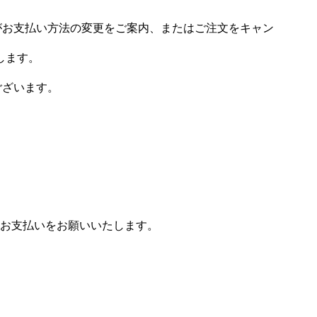
場がお支払い方法の変更をご案内、またはご注文をキャン
します。
ございます。
お支払いをお願いいたします。