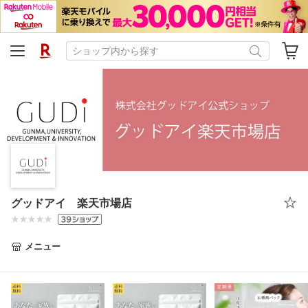
グッドアイ 楽天市場店
メニュー