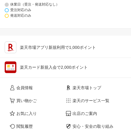
休業日（受注・発送対応なし）
受注対応のみ
発送対応のみ
楽天市場アプリ新規利用で1,000ポイント
楽天カード新規入会で2,000ポイント
会員情報
楽天市場トップ
買い物かご
楽天のサービス一覧
お気に入り
出店のご案内
閲覧履歴
安心・安全の取り組み