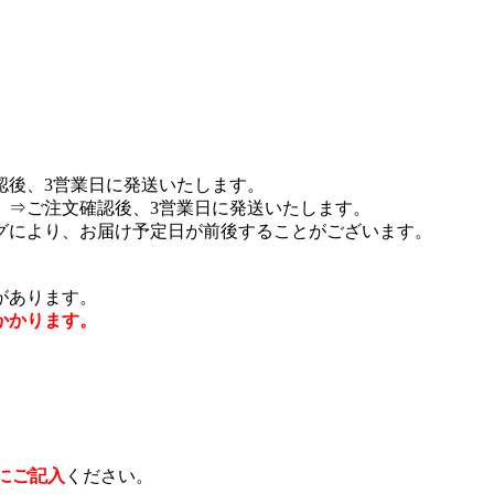
認後、3営業日に発送いたします。
 ⇒ご注文確認後、3営業日に発送いたします。
グにより、お届け予定日が前後することがございます。
があります。
かかります。
にご記入
ください。