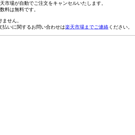
楽天市場が自動でご注文をキャンセルいたします。
数料は無料です。
けません。
支払いに関するお問い合わせは
楽天市場までご連絡
ください。