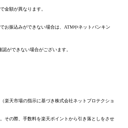
で金額が異なります。
でお振込みができない場合は、ATMやネットバンキン
確認ができない場合がございます。
（楽天市場の指示に基づき株式会社ネットプロテクショ
。その際、手数料を楽天ポイントから引き落としをさせ