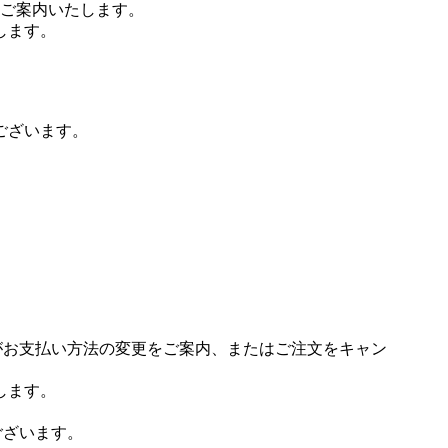
ご案内いたします。
します。
ございます。
場がお支払い方法の変更をご案内、またはご注文をキャン
します。
ございます。