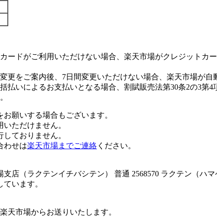
カードがご利用いただけない場合、楽天市場がクレジットカー
変更をご案内後、7日間変更いただけない場合、楽天市場が自
払いによるお支払いとなる場合、割賦販売法第30条2の3第4
。
をお願いする場合もございます。
用いただけません。
行しておりません。
合わせは
楽天市場までご連絡
ください。
店（ラクテンイチバシテン） 普通 2568570 ラクテン（ハ
しています。
楽天市場からお送りいたします。