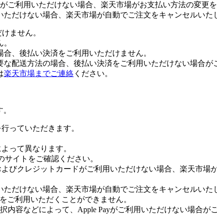
がご利用いただけない場合、楽天市場がお支払い方法の変更を
いただけない場合、楽天市場が自動でご注文をキャンセルいた
だけません。
ん。
場合、後払い決済をご利用いただけません。
要な配送方法の場合、後払い決済をご利用いただけない場合が
は
楽天市場までご連絡
ください。
す。
証を行っていただきます。
社によって異なります。
leのサイトをご確認ください。
Payおよびクレジットカードがご利用いただけない場合、楽天市
いただけない場合、楽天市場が自動でご注文をキャンセルいた
 Payをご利用いただくことができません。
内容などによって、Apple Payがご利用いただけない場合が