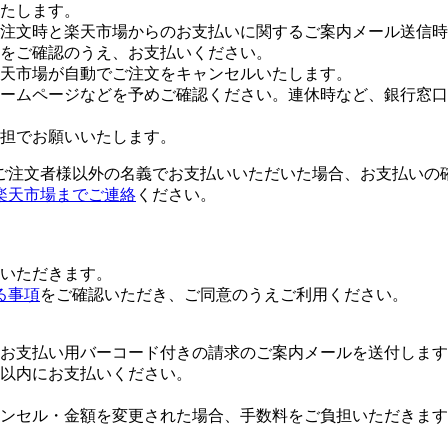
たします。
注文時と楽天市場からのお支払いに関するご案内メール送信時
をご確認のうえ、お支払いください。
楽天市場が自動でご注文をキャンセルいたします。
ームページなどを予めご確認ください。連休時など、銀行窓口
担でお願いいたします。
ご注文者様以外の名義でお支払いいただいた場合、お支払いの
楽天市場までご連絡
ください。
いただきます。
る事項
をご確認いただき、ご同意のうえご利用ください。
お支払い用バーコード付きの請求のご案内メールを送付します
日以内にお支払いください。
ンセル・金額を変更された場合、手数料をご負担いただきます