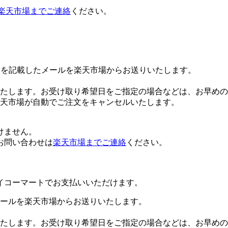
楽天市場までご連絡
ください。
Lを記載したメールを楽天市場からお送りいたします。
たします。お受け取り希望日をご指定の場合などは、お早めの
楽天市場が自動でご注文をキャンセルいたします。
けません。
お問い合わせは
楽天市場までご連絡
ください。
イコーマートでお支払いいただけます。
ールを楽天市場からお送りいたします。
たします。お受け取り希望日をご指定の場合などは、お早めの