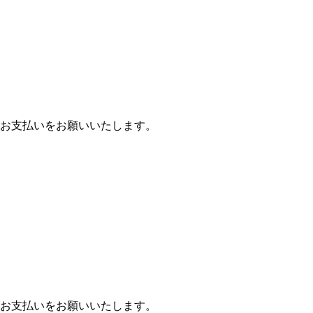
お支払いをお願いいたします。
お支払いをお願いいたします。