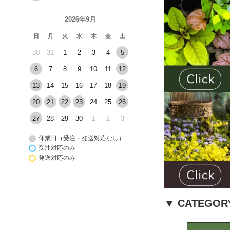
2026年9月
日
月
火
水
木
金
土
30
31
1
2
3
4
5
6
7
8
9
10
11
12
13
14
15
16
17
18
19
20
21
22
23
24
25
26
27
28
29
30
1
2
3
休業日（受注・発送対応なし）
受注対応のみ
発送対応のみ
▼ CATEGOR