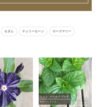
セダム
チェリーセージ
ローズマリー