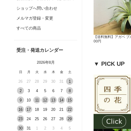
ショップへ問い合わせ
メルマガ登録・変更
すべての商品
【送料無料】アガベ ブル
00円
受注・発送カレンダー
2026年8月
▼ PICK UP
日
月
火
水
木
金
土
26
27
28
29
30
31
1
2
3
4
5
6
7
8
9
10
11
12
13
14
15
16
17
18
19
20
21
22
23
24
25
26
27
28
29
30
31
1
2
3
4
5