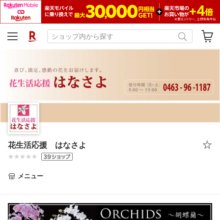
花生活応援 はなさよ
メニュー