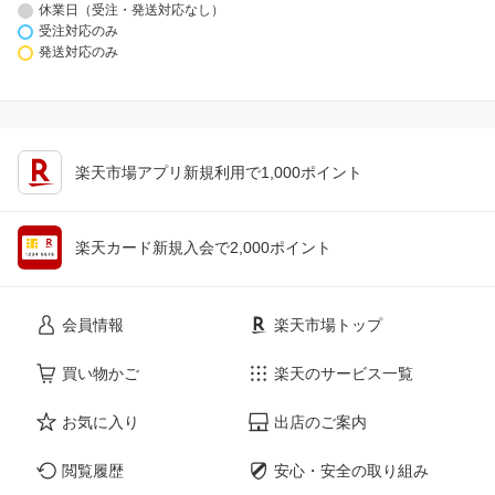
休業日（受注・発送対応なし）
受注対応のみ
発送対応のみ
楽天市場アプリ新規利用で1,000ポイント
楽天カード新規入会で2,000ポイント
会員情報
楽天市場トップ
買い物かご
楽天のサービス一覧
お気に入り
出店のご案内
閲覧履歴
安心・安全の取り組み