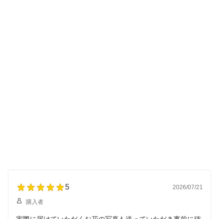
5
2026/07/21
購入者