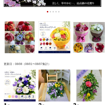
更新日
：
08/08
（08/01〜08/07集計）