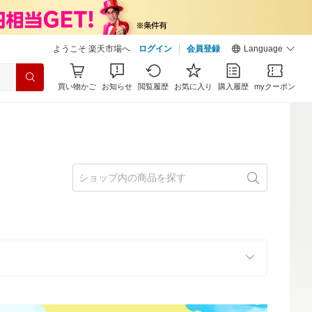
ようこそ 楽天市場へ
ログイン
会員登録
Language
買い物かご
お知らせ
閲覧履歴
お気に入り
購入履歴
myクーポン