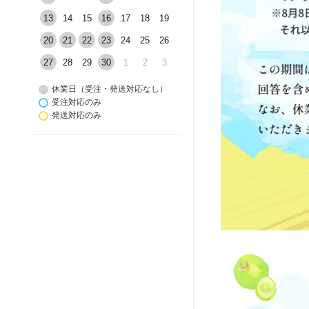
13
14
15
16
17
18
19
20
21
22
23
24
25
26
27
28
29
30
1
2
3
休業日（受注・発送対応なし）
受注対応のみ
発送対応のみ