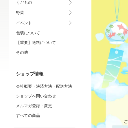
くだもの
野菜
イベント
包装について
【重要】送料について
その他
ショップ情報
会社概要・決済方法・配送方法
ショップへ問い合わせ
メルマガ登録・変更
すべての商品