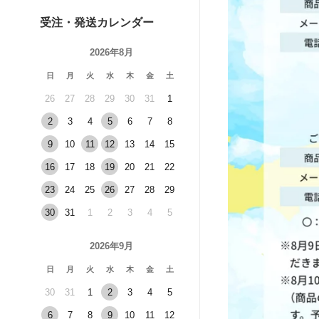
受注・発送カレンダー
2026年8月
日
月
火
水
木
金
土
26
27
28
29
30
31
1
2
3
4
5
6
7
8
9
10
11
12
13
14
15
16
17
18
19
20
21
22
23
24
25
26
27
28
29
30
31
1
2
3
4
5
2026年9月
日
月
火
水
木
金
土
30
31
1
2
3
4
5
6
7
8
9
10
11
12