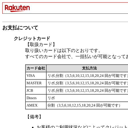
お支払について
クレジットカード
【取扱カード】
取り扱いカードは以下のとおりです。
すべてのカード会社で、一括払いが可能となって
カード会社
支払方法
VISA
リボ,分割（3,5,6,10,12,15,18,20,24 回が可能で
MASTER
リボ,分割（3,5,6,10,12,15,18,20,24 回が可能で
JCB
リボ,分割（3,5,6,10,12,15,18,20,24 回が可能で
Diners
リボ
AMEX
分割（3,5,6,10,12,15,18,20,24 回が可能です）
【備考】
お客様のご利用状況などによってクレジット