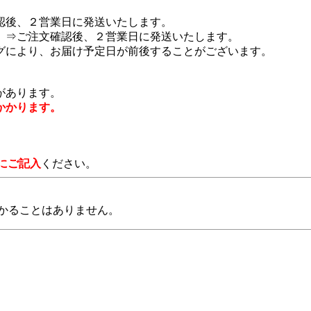
認後、２営業日に発送いたします。
 ⇒ご注文確認後、２営業日に発送いたします。
グにより、お届け予定日が前後することがございます。
があります。
かかります。
にご記入
ください。
かることはありません。