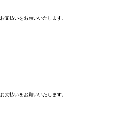
お支払いをお願いいたします。
お支払いをお願いいたします。