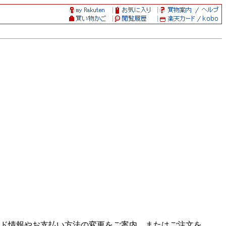
ド情報やお支払い方法の変更をご案内、またはご注文を