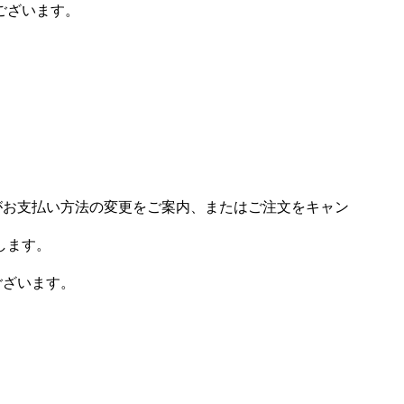
ございます。
場がお支払い方法の変更をご案内、またはご注文をキャン
します。
ございます。