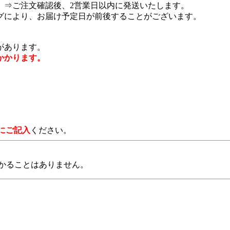
 ⇒ご注文確認後、2営業日以内に発送いたします。
グにより、お届け予定日が前後することがございます。
があります。
かかります。
にご記入
ください。
かることはありません。