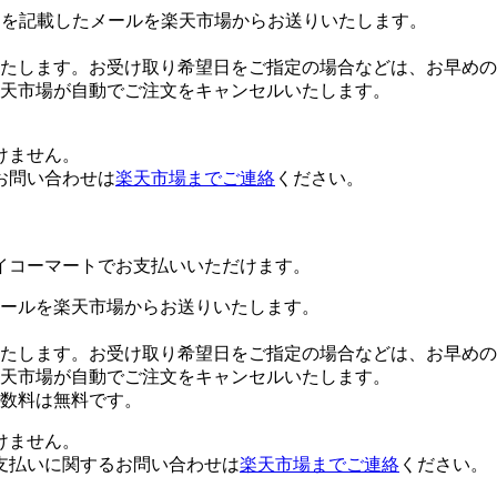
Lを記載したメールを楽天市場からお送りいたします。
たします。お受け取り希望日をご指定の場合などは、お早めの
楽天市場が自動でご注文をキャンセルいたします。
けません。
お問い合わせは
楽天市場までご連絡
ください。
イコーマートでお支払いいただけます。
ールを楽天市場からお送りいたします。
たします。お受け取り希望日をご指定の場合などは、お早めの
楽天市場が自動でご注文をキャンセルいたします。
数料は無料です。
けません。
支払いに関するお問い合わせは
楽天市場までご連絡
ください。