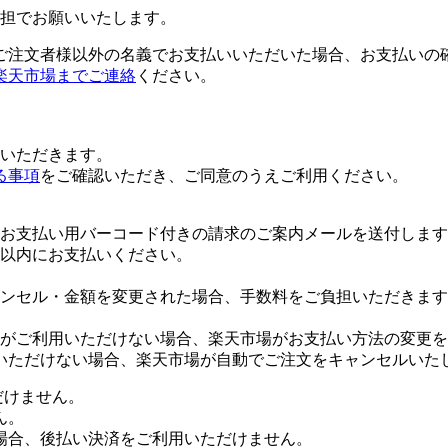
担でお願いいたします。
ご注文者様以外の名義でお支払いいただいた場合、お支払いの
楽天市場までご連絡
ください。
いただきます。
る事項
をご確認いただき、ご同意のうえご利用ください。
お支払い用バーコード付きの請求のご案内メールを送付します
日以内にお支払いください。
ンセル・金額を変更された場合、手数料をご負担いただきます
がご利用いただけない場合、楽天市場がお支払い方法の変更を
いただけない場合、楽天市場が自動でご注文をキャンセルいた
だけません。
ん。
場合、後払い決済をご利用いただけません。