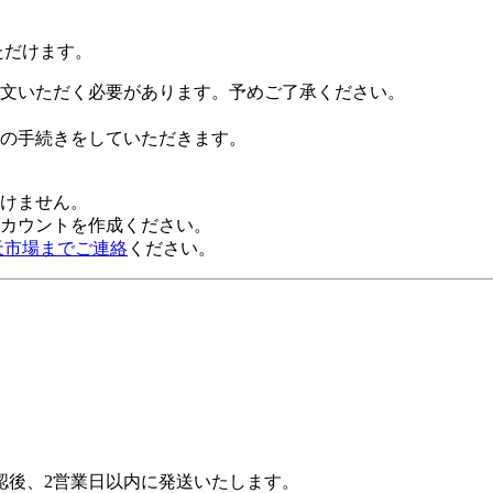
ただけます。
文いただく必要があります。予めご了承ください。
の手続きをしていただきます。
だけません。
alアカウントを作成ください。
天市場までご連絡
ください。
認後、2営業日以内に発送いたします。