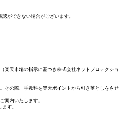
確認ができない場合がございます。
（楽天市場の指示に基づき株式会社ネットプロテクショ
。その際、手数料を楽天ポイントから引き落としをさせ
ご案内いたします。
します。