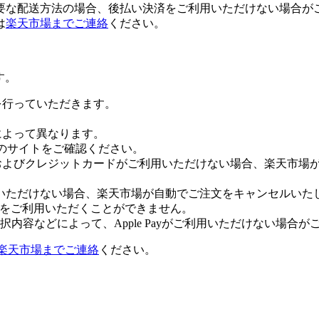
要な配送方法の場合、後払い決済をご利用いただけない場合が
は
楽天市場までご連絡
ください。
す。
証を行っていただきます。
社によって異なります。
leのサイトをご確認ください。
Payおよびクレジットカードがご利用いただけない場合、楽天市
いただけない場合、楽天市場が自動でご注文をキャンセルいた
 Payをご利用いただくことができません。
内容などによって、Apple Payがご利用いただけない場合が
楽天市場までご連絡
ください。