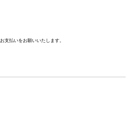
お支払いをお願いいたします。