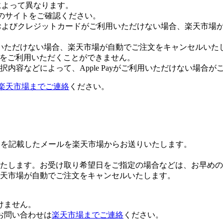
社によって異なります。
leのサイトをご確認ください。
Payおよびクレジットカードがご利用いただけない場合、楽天市
いただけない場合、楽天市場が自動でご注文をキャンセルいた
 Payをご利用いただくことができません。
内容などによって、Apple Payがご利用いただけない場合が
楽天市場までご連絡
ください。
Lを記載したメールを楽天市場からお送りいたします。
たします。お受け取り希望日をご指定の場合などは、お早めの
楽天市場が自動でご注文をキャンセルいたします。
けません。
お問い合わせは
楽天市場までご連絡
ください。