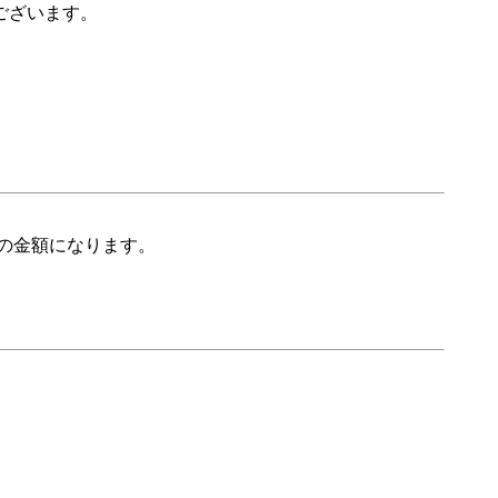
ございます。
の金額になります。