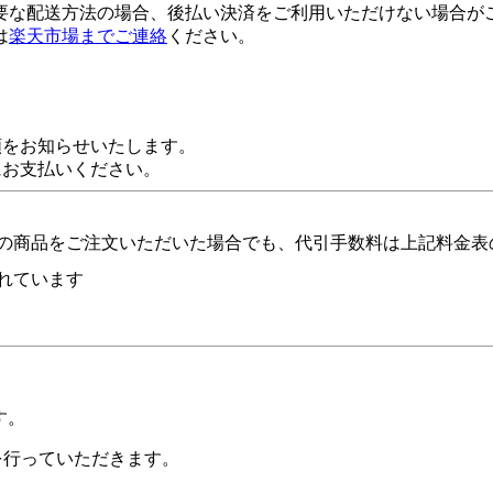
要な配送方法の場合、後払い決済をご利用いただけない場合が
は
楽天市場までご連絡
ください。
額をお知らせいたします。
にお支払いください。
の商品をご注文いただいた場合でも、代引手数料は上記料金表
れています
す。
証を行っていただきます。