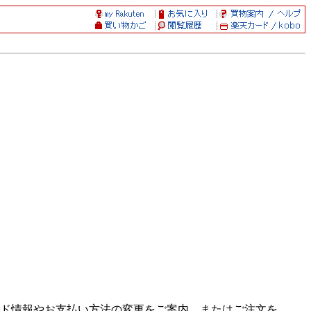
ド情報やお支払い方法の変更をご案内、またはご注文を