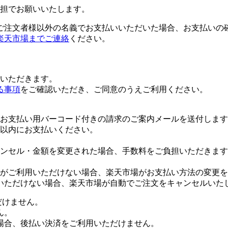
担でお願いいたします。
ご注文者様以外の名義でお支払いいただいた場合、お支払いの
楽天市場までご連絡
ください。
いただきます。
る事項
をご確認いただき、ご同意のうえご利用ください。
お支払い用バーコード付きの請求のご案内メールを送付します
日以内にお支払いください。
ンセル・金額を変更された場合、手数料をご負担いただきます
がご利用いただけない場合、楽天市場がお支払い方法の変更を
いただけない場合、楽天市場が自動でご注文をキャンセルいた
だけません。
ん。
場合、後払い決済をご利用いただけません。