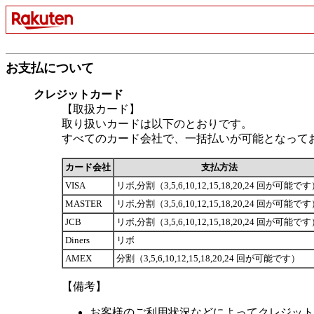
お支払について
クレジットカード
【取扱カード】
取り扱いカードは以下のとおりです。
すべてのカード会社で、一括払いが可能となって
カード会社
支払方法
VISA
リボ,分割（3,5,6,10,12,15,18,20,24 回が可能で
MASTER
リボ,分割（3,5,6,10,12,15,18,20,24 回が可能で
JCB
リボ,分割（3,5,6,10,12,15,18,20,24 回が可能で
Diners
リボ
AMEX
分割（3,5,6,10,12,15,18,20,24 回が可能です）
【備考】
お客様のご利用状況などによってクレジット