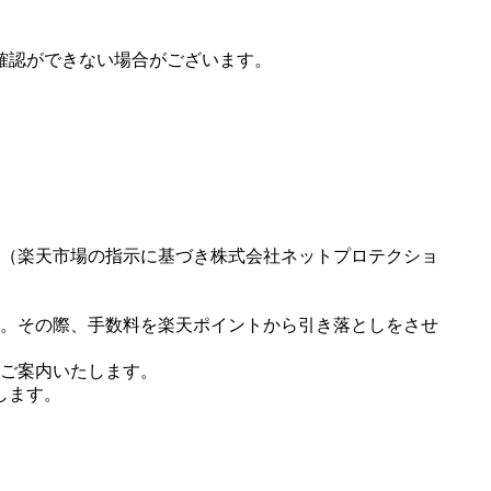
確認ができない場合がございます。
（楽天市場の指示に基づき株式会社ネットプロテクショ
。その際、手数料を楽天ポイントから引き落としをさせ
ご案内いたします。
します。