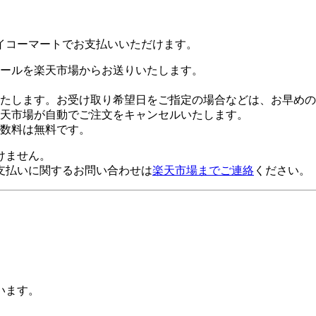
イコーマートでお支払いいただけます。
ールを楽天市場からお送りいたします。
たします。お受け取り希望日をご指定の場合などは、お早めの
楽天市場が自動でご注文をキャンセルいたします。
数料は無料です。
けません。
支払いに関するお問い合わせは
楽天市場までご連絡
ください。
います。