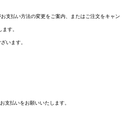
場がお支払い方法の変更をご案内、またはご注文をキャン
します。
ございます。
お支払いをお願いいたします。