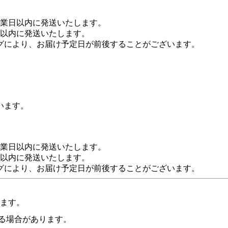
営業日以内に発送いたします。
日以内に発送いたします。
グにより、お届け予定日が前後することがございます。
います。
営業日以内に発送いたします。
日以内に発送いたします。
グにより、お届け予定日が前後することがございます。
います。
る場合があります。