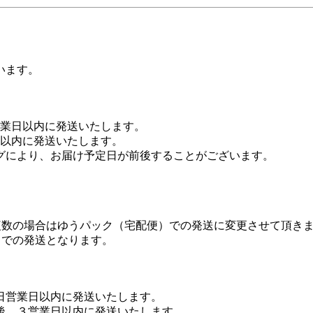
います。
営業日以内に発送いたします。
日以内に発送いたします。
グにより、お届け予定日が前後することがございます。
複数の場合はゆうパック（宅配便）での発送に変更させて頂き
）での発送となります。
日営業日以内に発送いたします。
後、３営業日以内に発送いたします。