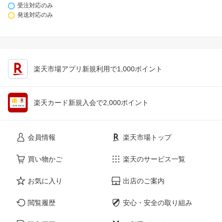
受注対応のみ
発送対応のみ
楽天市場アプリ新規利用で1,000ポイント
楽天カード新規入会で2,000ポイント
会員情報
楽天市場トップ
買い物かご
楽天のサービス一覧
お気に入り
出店のご案内
閲覧履歴
安心・安全の取り組み