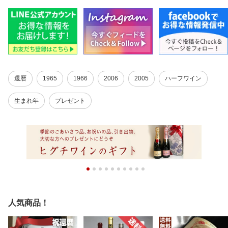
還暦
1965
1966
2006
2005
ハーフワイン
生まれ年
プレゼント
人気商品！