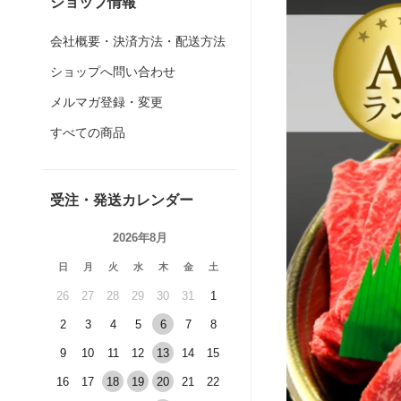
ショップ情報
会社概要・決済方法・配送方法
ショップへ問い合わせ
メルマガ登録・変更
すべての商品
受注・発送カレンダー
2026年8月
日
月
火
水
木
金
土
26
27
28
29
30
31
1
2
3
4
5
6
7
8
9
10
11
12
13
14
15
16
17
18
19
20
21
22