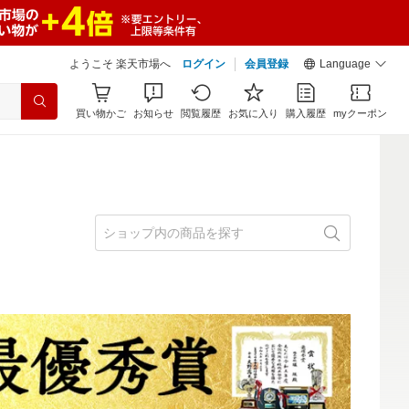
ようこそ 楽天市場へ
ログイン
会員登録
Language
買い物かご
お知らせ
閲覧履歴
お気に入り
購入履歴
myクーポン