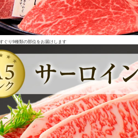
すぐり9種類の部位をお届けします