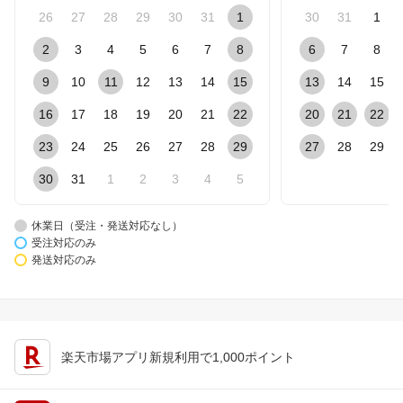
26
27
28
29
30
31
1
30
31
1
2
3
4
5
6
7
8
6
7
8
9
10
11
12
13
14
15
13
14
15
16
17
18
19
20
21
22
20
21
22
23
24
25
26
27
28
29
27
28
29
30
31
1
2
3
4
5
休業日（受注・発送対応なし）
受注対応のみ
発送対応のみ
楽天市場アプリ新規利用で1,000ポイント