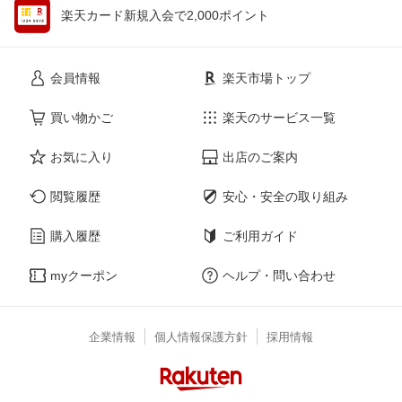
楽天カード新規入会で2,000ポイント
会員情報
楽天市場トップ
買い物かご
楽天のサービス一覧
お気に入り
出店のご案内
閲覧履歴
安心・安全の取り組み
購入履歴
ご利用ガイド
myクーポン
ヘルプ・問い合わせ
企業情報
個人情報保護方針
採用情報