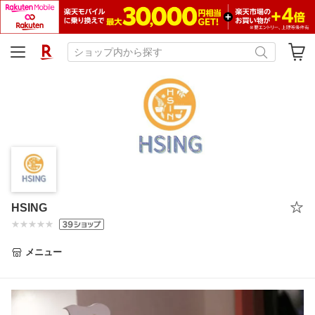
HSING
メニュー