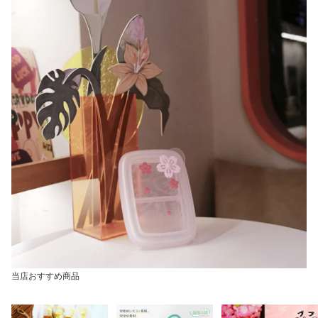
当店おすすめ商品