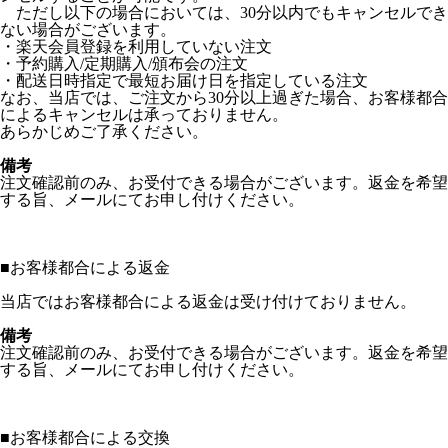
ただし以下の場合においては、30分以内でもキャンセルでき
ない場合がございます。
・楽天会員登録を利用していない注文
・予約購入/定期購入/頒布会の注文
・配送日時指定で最短お届け日を指定している注文
なお、当店では、ご注文から30分以上過ぎた場合、お客様都合
によるキャンセルは承っておりません。
あらかじめご了承ください。
備考
注文確認前のみ、お受付できる場合がございます。返金を希望
する旨、メールにてお申し付けください。
■
お客様都合による返金
当店ではお客様都合による返金は受け付けておりません。
備考
注文確認前のみ、お受付できる場合がございます。返金を希望
する旨、メールにてお申し付けください。
■
お客様都合による交換