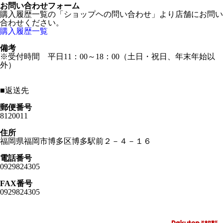
お問い合わせフォーム
購入履歴一覧の「ショップヘの問い合わせ」より店舗にお問い
合わせください。
購入履歴一覧
備考
※受付時間 平日11：00～18：00（土日・祝日、年末年始以
外）
■
返送先
郵便番号
8120011
住所
福岡県福岡市博多区博多駅前２－４－１６
電話番号
0929824305
FAX番号
0929824305