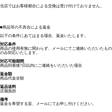
当店ではお客様都合による交換は受け付けておりません。
■
商品等の不具合による返金
以下の条件にあてはまる場合、返金いたします。
対応条件
商品の使用有無に関わらず、メールにてご連絡いただいたもの
のみ対応いたします。
対応可能期間
商品到着後7日以内にご連絡をいただいた場合
返金額
商品代金全額
返品送料
店舗負担
備考
返金を希望する旨、メールにてお申し付けください。