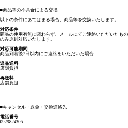
■
商品等の不具合による交換
以下の条件にあてはまる場合、商品等を交換いたします。
対応条件
商品の使用有無に関わらず、メールにてご連絡いただいたもの
のみ原則対応いたします。
対応可能期間
商品到着後7日以内にご連絡をいただいた場合
返品送料
店舗負担
再送料
店舗負担
■
キャンセル・返金・交換連絡先
電話番号
0929824305