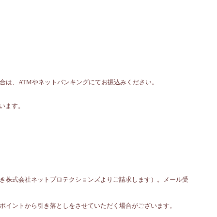
合は、ATMやネットバンキングにてお振込みください。
います。
き株式会社ネットプロテクションズよりご請求します）。メール受
ポイントから引き落としをさせていただく場合がございます。