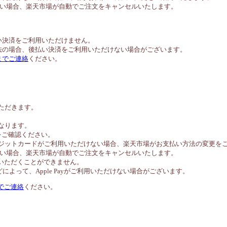
ない場合、楽天市場が自動でご注文をキャンセルいたします。
。
い決済をご利用いただけません。
法の場合、後払い決済をご利用いただけない場合がございます。
までご連絡
ください。
いただきます。
異なります。
トをご確認ください。
びクレジットカードがご利用いただけない場合、楽天市場がお支払い方法の変更
ない場合、楽天市場が自動でご注文をキャンセルいたします。
ご利用いただくことができません。
よって、Apple Payがご利用いただけない場合がございます。
でご連絡
ください。