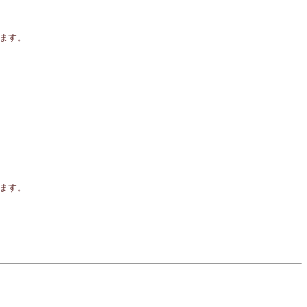
ます。
ます。