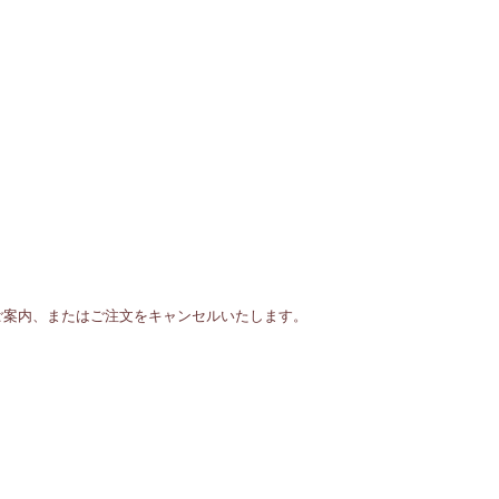
をご案内、またはご注文をキャンセルいたします。