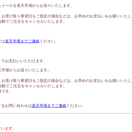
たメールを楽天市場からお送りいたします。
。お受け取り希望日をご指定の場合などは、お早めのお支払いをお願いいたし
自動でご注文をキャンセルいたします。
せは
楽天市場までご連絡
ください。
トでお支払いいただけます。
天市場からお送りいたします。
。お受け取り希望日をご指定の場合などは、お早めのお支払いをお願いいたし
自動でご注文をキャンセルいたします。
料です。
するお問い合わせは
楽天市場までご連絡
ください。
ざいます。