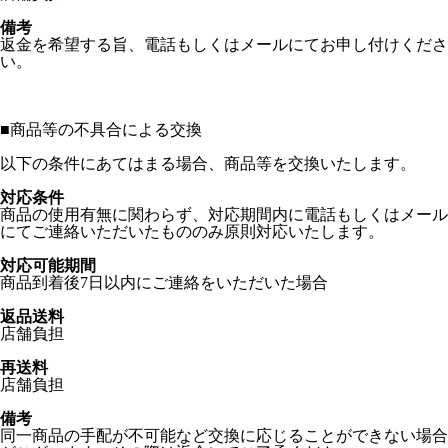
備考
返金を希望する旨、電話もしくはメールにてお申し付けくださ
い。
■
商品等の不具合による交換
以下の条件にあてはまる場合、商品等を交換いたします。
対応条件
商品の使用有無に関わらず、対応期間内に電話もしくはメール
にてご連絡いただいたもののみ原則対応いたします。
対応可能期間
商品到着後7日以内にご連絡をいただいた場合
返品送料
店舗負担
再送料
店舗負担
備考
同一商品の手配が不可能など交換に応じることができない場合