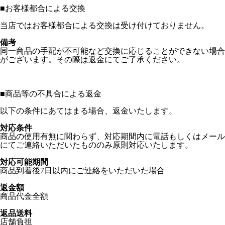
■
お客様都合による交換
当店ではお客様都合による交換は受け付けておりません。
備考
同一商品の手配が不可能など交換に応じることができない場合
がございます。その際は返金にてご了承ください。
■
商品等の不具合による返金
以下の条件にあてはまる場合、返金いたします。
対応条件
商品の使用有無に関わらず、対応期間内に電話もしくはメール
にてご連絡いただいたもののみ原則対応いたします。
対応可能期間
商品到着後7日以内にご連絡をいただいた場合
返金額
商品代金全額
返品送料
店舗負担