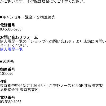
がございます。その際は返金にてご了承ください。
■
キャンセル・返金・交換連絡先
電話番号
03-5380-6955
お問い合わせフォーム
購入履歴一覧の「ショップヘの問い合わせ」より店舗にお問い
合わせください。
購入履歴一覧
■
返送先
郵便番号
1650026
住所
東京都中野区新井1-26-6 いちご中野ノースビル5F 井藤漢方製
薬株式会社 東京営業所
電話番号
03-5380-6955