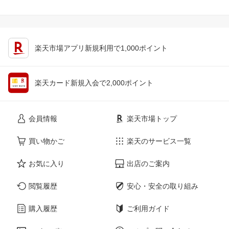
楽天市場アプリ新規利用で1,000ポイント
楽天カード新規入会で2,000ポイント
会員情報
楽天市場トップ
買い物かご
楽天のサービス一覧
お気に入り
出店のご案内
閲覧履歴
安心・安全の取り組み
購入履歴
ご利用ガイド