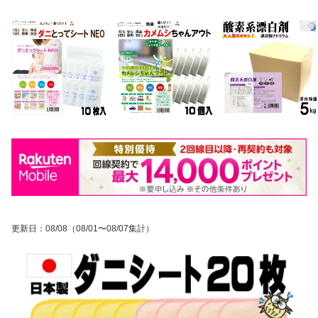
更新日
：
08/08
（08/01〜08/07集計）